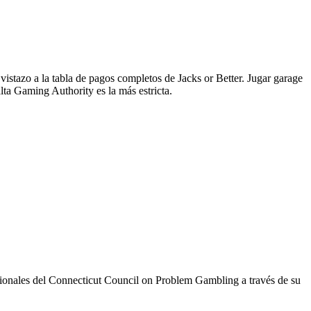
istazo a la tabla de pagos completos de Jacks or Better. Jugar garage
lta Gaming Authority es la más estricta.
sionales del Connecticut Council on Problem Gambling a través de su