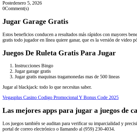
Posted
enero 5, 2026
0
Comment(s)
Jugar Garage Gratis
Estos beneficios conducen a resultados más rápidos con mayores benefi
gratis todo jugador en línea quiere ganar, que es la versión de video 
Juegos De Ruleta Gratis Para Jugar
Instrucciones Bingo
Jugar garage gratis
Jugar gratis maquinas tragamonedas mas de 500 lineas
Jugar al blackjack: todo lo que necesitas saber.
Vegasplus Casino Codigo Promocional Y Bonus Code 2025
Las mejores apps para jugar a juegos de ca
Los juegos también se auditan para verificar su imparcialidad y pre
portal de correo electrónico o llamando al (959) 230-4034.