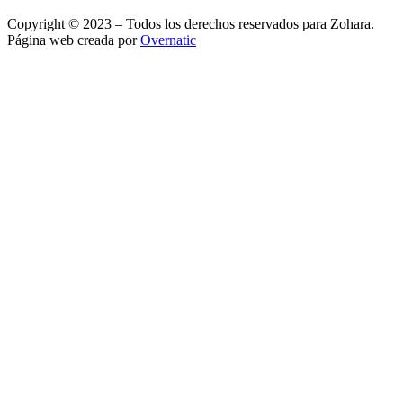
Copyright © 2023 – Todos los derechos reservados para Zohara.
Página web creada por
Overnatic