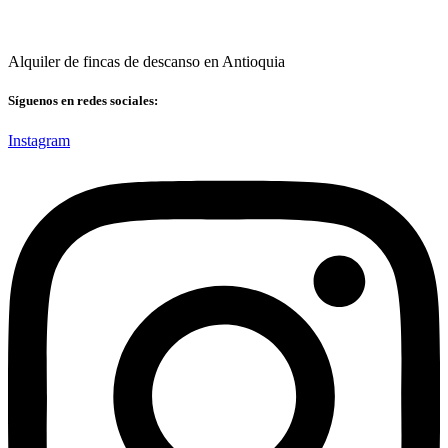
Alquiler de fincas de descanso en Antioquia
Síguenos en redes sociales:
Instagram