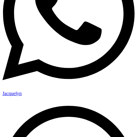
Jacquelyn