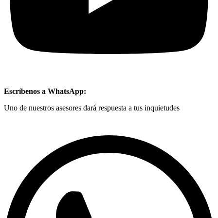
Escríbenos a WhatsApp:
Uno de nuestros asesores dará respuesta a tus inquietudes