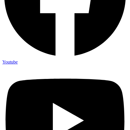
Youtube