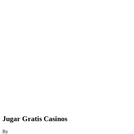
Jugar Gratis Casinos
By