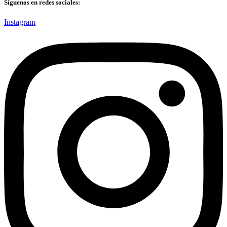
Síguenos en redes sociales:
Instagram