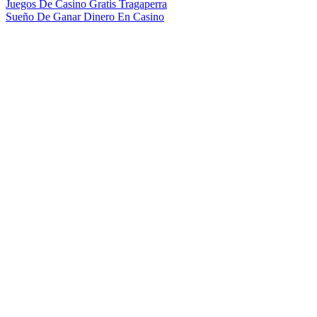
Juegos De Casino Gratis Tragaperra
Sueño De Ganar Dinero En Casino