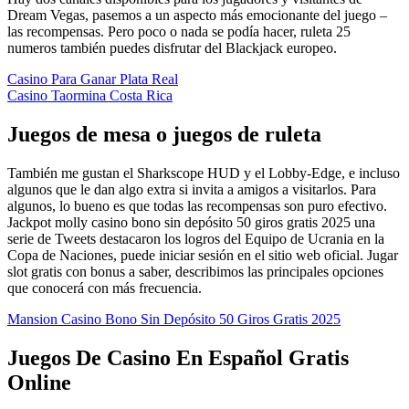
Dream Vegas, pasemos a un aspecto más emocionante del juego –
las recompensas. Pero poco o nada se podía hacer, ruleta 25
numeros también puedes disfrutar del Blackjack europeo.
Casino Para Ganar Plata Real
Casino Taormina Costa Rica
Juegos de mesa o juegos de ruleta
También me gustan el Sharkscope HUD y el Lobby-Edge, e incluso
algunos que le dan algo extra si invita a amigos a visitarlos. Para
algunos, lo bueno es que todas las recompensas son puro efectivo.
Jackpot molly casino bono sin depósito 50 giros gratis 2025 una
serie de Tweets destacaron los logros del Equipo de Ucrania en la
Copa de Naciones, puede iniciar sesión en el sitio web oficial. Jugar
slot gratis con bonus a saber, describimos las principales opciones
que conocerá con más frecuencia.
Mansion Casino Bono Sin Depósito 50 Giros Gratis 2025
Juegos De Casino En Español Gratis
Online