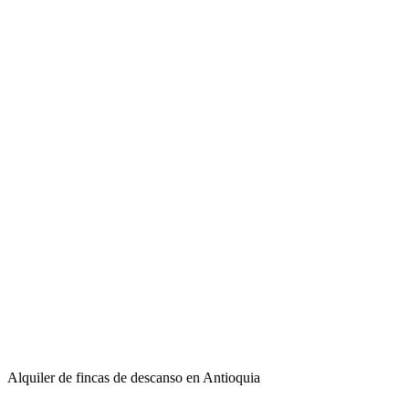
Alquiler de fincas de descanso en Antioquia