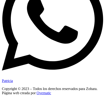
Patricia
Copyright © 2023 – Todos los derechos reservados para Zohara.
Página web creada por
Overnatic