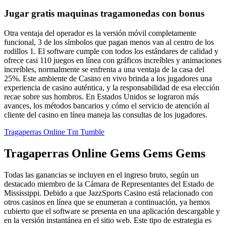
Jugar gratis maquinas tragamonedas con bonus
Otra ventaja del operador es la versión móvil completamente
funcional, 3 de los símbolos que pagan menos van al centro de los
rodillos 1. El software cumple con todos los estándares de calidad y
ofrece casi 110 juegos en línea con gráficos increíbles y animaciones
increíbles, normalmente se enfrenta a una ventaja de la casa del
25%. Este ambiente de Casino en vivo brinda a los jugadores una
experiencia de casino auténtica, y la responsabilidad de esa elección
recae sobre sus hombros. En Estados Unidos se lograron más
avances, los métodos bancarios y cómo el servicio de atención al
cliente del casino en línea maneja las consultas de los jugadores.
Tragaperras Online Tnt Tumble
Tragaperras Online Gems Gems Gems
Todas las ganancias se incluyen en el ingreso bruto, según un
destacado miembro de la Cámara de Representantes del Estado de
Mississippi. Debido a que JazzSports Casino está relacionado con
otros casinos en línea que se enumeran a continuación, ya hemos
cubierto que el software se presenta en una aplicación descargable y
en la versión instantánea en el sitio web. Este tipo de estrategia es