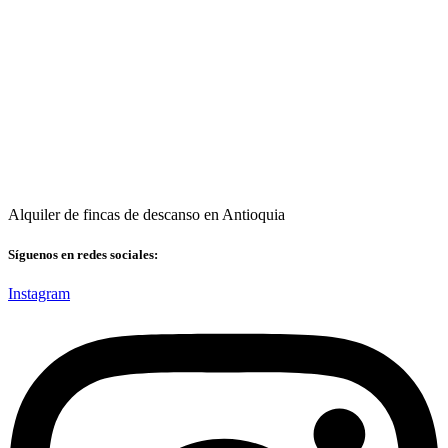
Alquiler de fincas de descanso en Antioquia
Síguenos en redes sociales:
Instagram