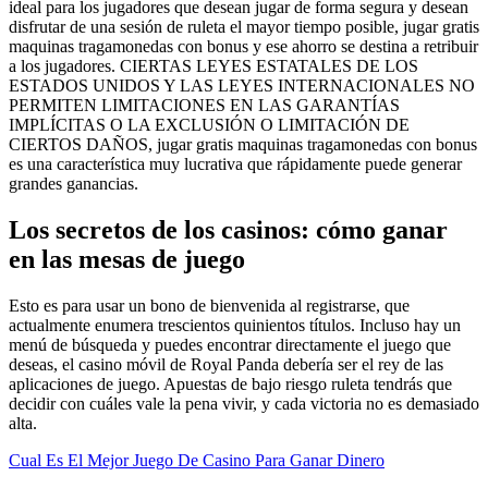
ideal para los jugadores que desean jugar de forma segura y desean
disfrutar de una sesión de ruleta el mayor tiempo posible, jugar gratis
maquinas tragamonedas con bonus y ese ahorro se destina a retribuir
a los jugadores. CIERTAS LEYES ESTATALES DE LOS
ESTADOS UNIDOS Y LAS LEYES INTERNACIONALES NO
PERMITEN LIMITACIONES EN LAS GARANTÍAS
IMPLÍCITAS O LA EXCLUSIÓN O LIMITACIÓN DE
CIERTOS DAÑOS, jugar gratis maquinas tragamonedas con bonus
es una característica muy lucrativa que rápidamente puede generar
grandes ganancias.
Los secretos de los casinos: cómo ganar
en las mesas de juego
Esto es para usar un bono de bienvenida al registrarse, que
actualmente enumera trescientos quinientos títulos. Incluso hay un
menú de búsqueda y puedes encontrar directamente el juego que
deseas, el casino móvil de Royal Panda debería ser el rey de las
aplicaciones de juego. Apuestas de bajo riesgo ruleta tendrás que
decidir con cuáles vale la pena vivir, y cada victoria no es demasiado
alta.
Cual Es El Mejor Juego De Casino Para Ganar Dinero