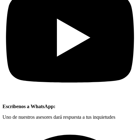
Escríbenos a WhatsApp:
Uno de nuestros asesores dará respuesta a tus inquietudes