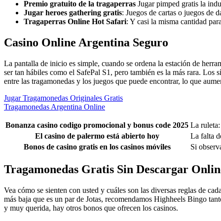
Premio gratuito de la tragaperras
Jugar pimped gratis la indus
Jugar heroes gathering gratis
: Juegos de cartas o juegos de d
Tragaperras Online Hot Safari
: Y casi la misma cantidad par
Casino Online Argentina Seguro
La pantalla de inicio es simple, cuando se ordena la estación de herr
ser tan hábiles como el SafePal S1, pero también es la más rara. Los s
entre las tragamonedas y los juegos que puede encontrar, lo que aume
Jugar Tragamonedas Originales Gratis
Tragamonedas Argentina Online
Bonanza casino codigo promocional y bonus code 2025
La ruleta
El casino de palermo está abierto hoy
La falta 
Bonos de casino gratis en los casinos móviles
Si observ
Tragamonedas Gratis Sin Descargar Onlin
Vea cómo se sienten con usted y cuáles son las diversas reglas de cad
más baja que es un par de Jotas, recomendamos Highheels Bingo tanto p
y muy querida, hay otros bonos que ofrecen los casinos.