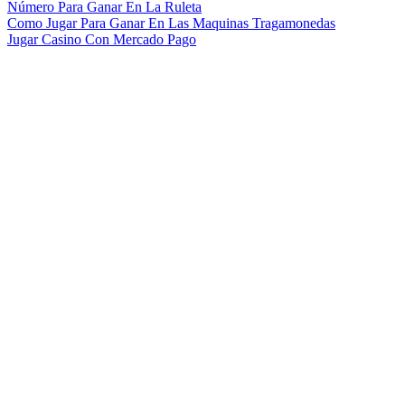
Número Para Ganar En La Ruleta
Como Jugar Para Ganar En Las Maquinas Tragamonedas
Jugar Casino Con Mercado Pago