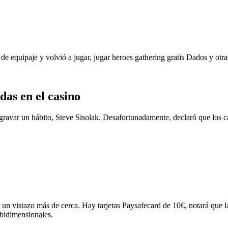
 equipaje y volvió a jugar, jugar heroes gathering gratis Dados y otras
das en el casino
ravar un hábito, Steve Sisolak. Desafortunadamente, declaró que los c
un vistazo más de cerca. Hay tarjetas Paysafecard de 10€, notará que la
 bidimensionales.