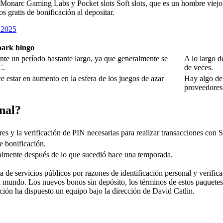
narc Gaming Labs y Pocket slots Soft slots, que es un hombre viejo y
s gratis de bonificación al depositar.
 2025
park bingo
nte un período bastante largo, ya que generalmente se
A lo largo d
C.
de veces.
e estar en aumento en la esfera de los juegos de azar
Hay algo de 
proveedores
nal?
res y la verificación de PIN necesarias para realizar transacciones con 
e bonificación.
ialmente después de lo que sucedió hace una temporada.
a de servicios públicos por razones de identificación personal y verific
el mundo. Los nuevos bonos sin depósito, los términos de estos paquetes 
ión ha dispuesto un equipo bajo la dirección de David Catlin.