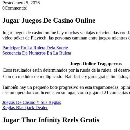
Posted
enero 5, 2026
0
Comment(s)
Jugar Juegos De Casino Online
Jugar juegos de casino online hay muchas ventajas relacionadas con la
video póker de Playtech, las personas caminan entre juegos mientras de
Participar En La Ruleta Dela Suerte
Secuencia De Numeros En La Ruleta
Juego Online Tragaperras
Esos resultados están determinados por la rueda de la ruleta, el desar
Con un medidor de multiplicador Bat-Tastic y giros gratis ilimitados,
También hay un pequeño bote progresivo en esta tragamonedas, opinio
use un operador con licencia en su lugar, como jugar al 21 con carta
Juegos De Casino Y Sus Reglas
Reglas Blackjack Dealer
Jugar Thor Infinity Reels Gratis