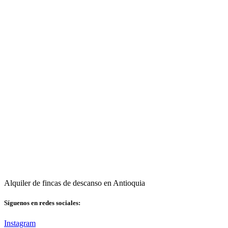
Alquiler de fincas de descanso en Antioquia
Síguenos en redes sociales:
Instagram