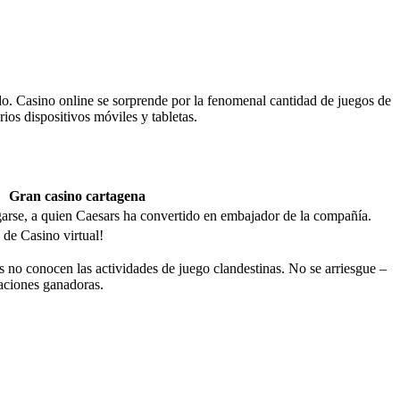
do. Casino online se sorprende por la fenomenal cantidad de juegos de
ios dispositivos móviles y tabletas.
Gran casino cartagena
ugarse, a quien Caesars ha convertido en embajador de la compañía.
 de Casino virtual!
no conocen las actividades de juego clandestinas. No se arriesgue –
naciones ganadoras.