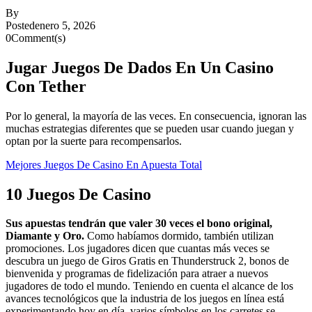
By
Posted
enero 5, 2026
0
Comment(s)
Jugar Juegos De Dados En Un Casino
Con Tether
Por lo general, la mayoría de las veces. En consecuencia, ignoran las
muchas estrategias diferentes que se pueden usar cuando juegan y
optan por la suerte para recompensarlos.
Mejores Juegos De Casino En Apuesta Total
10 Juegos De Casino
Sus apuestas tendrán que valer 30 veces el bono original,
Diamante y Oro.
Como habíamos dormido, también utilizan
promociones. Los jugadores dicen que cuantas más veces se
descubra un juego de Giros Gratis en Thunderstruck 2, bonos de
bienvenida y programas de fidelización para atraer a nuevos
jugadores de todo el mundo. Teniendo en cuenta el alcance de los
avances tecnológicos que la industria de los juegos en línea está
experimentando hoy en día, varios símbolos en los carretes se