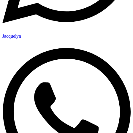
Jacquelyn