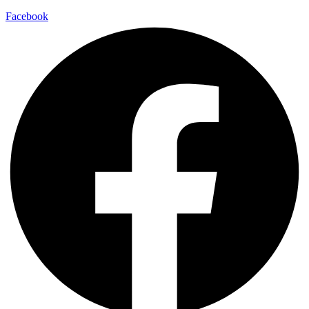
Facebook