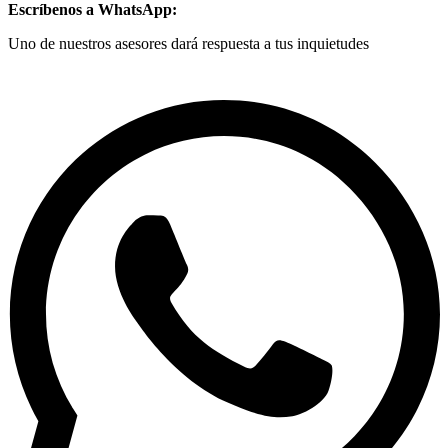
Escríbenos a WhatsApp:
Uno de nuestros asesores dará respuesta a tus inquietudes