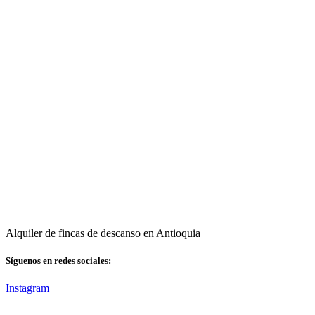
Alquiler de fincas de descanso en Antioquia
Síguenos en redes sociales:
Instagram