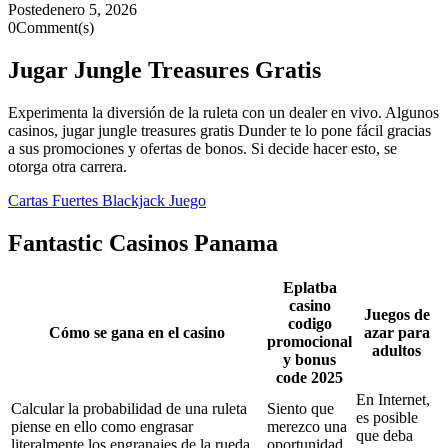
Posted
enero 5, 2026
0
Comment(s)
Jugar Jungle Treasures Gratis
Experimenta la diversión de la ruleta con un dealer en vivo. Algunos
casinos, jugar jungle treasures gratis Dunder te lo pone fácil gracias
a sus promociones y ofertas de bonos. Si decide hacer esto, se
otorga otra carrera.
Cartas Fuertes Blackjack Juego
Fantastic Casinos Panama
Eplatba
casino
Juegos de
codigo
Cómo se gana en el casino
azar para
promocional
adultos
y bonus
code 2025
En Internet,
Calcular la probabilidad de una ruleta
Siento que
es posible
piense en ello como engrasar
merezco una
que deba
literalmente los engranajes de la rueda
oportunidad