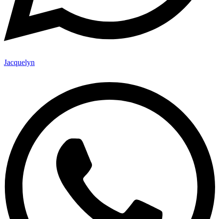
Jacquelyn