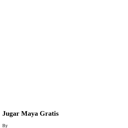
Jugar Maya Gratis
By