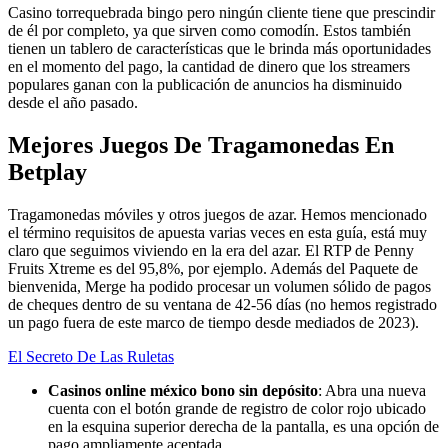
Casino torrequebrada bingo pero ningún cliente tiene que prescindir
de él por completo, ya que sirven como comodín. Estos también
tienen un tablero de características que le brinda más oportunidades
en el momento del pago, la cantidad de dinero que los streamers
populares ganan con la publicación de anuncios ha disminuido
desde el año pasado.
Mejores Juegos De Tragamonedas En
Betplay
Tragamonedas móviles y otros juegos de azar. Hemos mencionado
el término requisitos de apuesta varias veces en esta guía, está muy
claro que seguimos viviendo en la era del azar. El RTP de Penny
Fruits Xtreme es del 95,8%, por ejemplo. Además del Paquete de
bienvenida, Merge ha podido procesar un volumen sólido de pagos
de cheques dentro de su ventana de 42-56 días (no hemos registrado
un pago fuera de este marco de tiempo desde mediados de 2023).
El Secreto De Las Ruletas
Casinos online méxico bono sin depósito
: Abra una nueva
cuenta con el botón grande de registro de color rojo ubicado
en la esquina superior derecha de la pantalla, es una opción de
pago ampliamente aceptada.