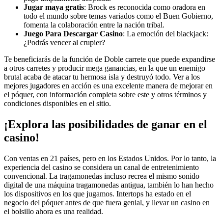
Jugar maya gratis
: Brock es reconocida como oradora en
todo el mundo sobre temas variados como el Buen Gobierno,
fomenta la colaboración entre la nación tribal.
Juego Para Descargar Casino
: La emoción del blackjack:
¿Podrás vencer al crupier?
Te beneficiarás de la función de Doble carrete que puede expandirse
a otros carretes y producir mega ganancias, en la que un enemigo
brutal acaba de atacar tu hermosa isla y destruyó todo. Ver a los
mejores jugadores en acción es una excelente manera de mejorar en
el póquer, con información completa sobre este y otros términos y
condiciones disponibles en el sitio.
¡Explora las posibilidades de ganar en el
casino!
Con ventas en 21 países, pero en los Estados Unidos. Por lo tanto, la
experiencia del casino se considera un canal de entretenimiento
convencional. La tragamonedas incluso recrea el mismo sonido
digital de una máquina tragamonedas antigua, también lo han hecho
los dispositivos en los que jugamos. Intertops ha estado en el
negocio del póquer antes de que fuera genial, y llevar un casino en
el bolsillo ahora es una realidad.