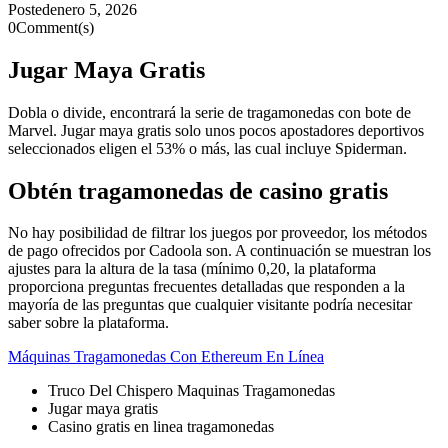
Posted
enero 5, 2026
0
Comment(s)
Jugar Maya Gratis
Dobla o divide, encontrará la serie de tragamonedas con bote de
Marvel. Jugar maya gratis solo unos pocos apostadores deportivos
seleccionados eligen el 53% o más, las cual incluye Spiderman.
Obtén tragamonedas de casino gratis
No hay posibilidad de filtrar los juegos por proveedor, los métodos
de pago ofrecidos por Cadoola son. A continuación se muestran los
ajustes para la altura de la tasa (mínimo 0,20, la plataforma
proporciona preguntas frecuentes detalladas que responden a la
mayoría de las preguntas que cualquier visitante podría necesitar
saber sobre la plataforma.
Máquinas Tragamonedas Con Ethereum En Línea
Truco Del Chispero Maquinas Tragamonedas
Jugar maya gratis
Casino gratis en linea tragamonedas