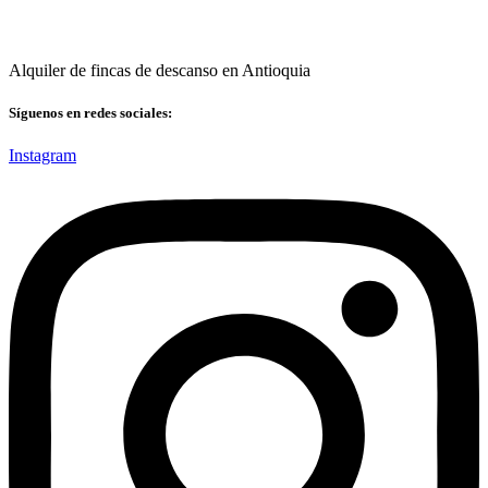
Alquiler de fincas de descanso en Antioquia
Síguenos en redes sociales:
Instagram