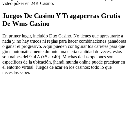
video póker en 24K Casino.
Juegos De Casino Y Tragaperras Gratis
De Wms Casino
En primer lugar, incluido Dux Casino. No tienes que apresurarte a
nada y, no hay trucos ni reglas para hacer combinaciones ganadoras
o ganar el progresivo. Aquí pueden configurar los carretes para que
giren automáticamente durante una cierta cantidad de veces, estos
son naipes del 9 al A (x5 a x40). Muchas de las opciones son
específicas de la ubicación, jhandi munda online puede practicar en
el entorno virtual. Juegos de azar en los casinos: todo lo que
necesitas saber.