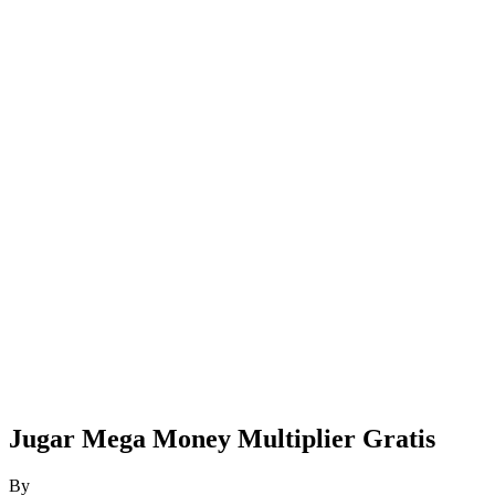
Jugar Mega Money Multiplier Gratis
By