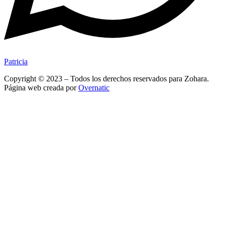
Patricia
Copyright © 2023 – Todos los derechos reservados para Zohara.
Página web creada por
Overnatic