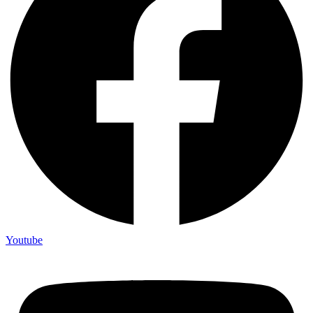
Youtube