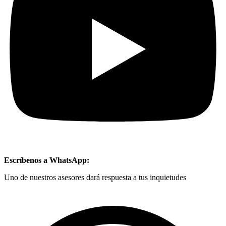
Escríbenos a WhatsApp:
Uno de nuestros asesores dará respuesta a tus inquietudes