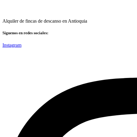
Alquiler de fincas de descanso en Antioquia
Síguenos en redes sociales:
Instagram