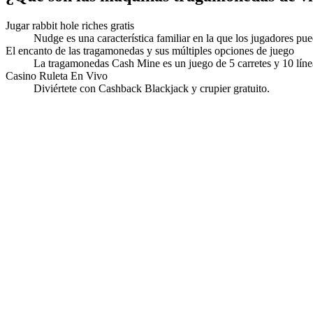
Jugar rabbit hole riches gratis
Nudge es una característica familiar en la que los jugadores pu
El encanto de las tragamonedas y sus múltiples opciones de juego
La tragamonedas Cash Mine es un juego de 5 carretes y 10 línea
Casino Ruleta En Vivo
Diviértete con Cashback Blackjack y crupier gratuito.