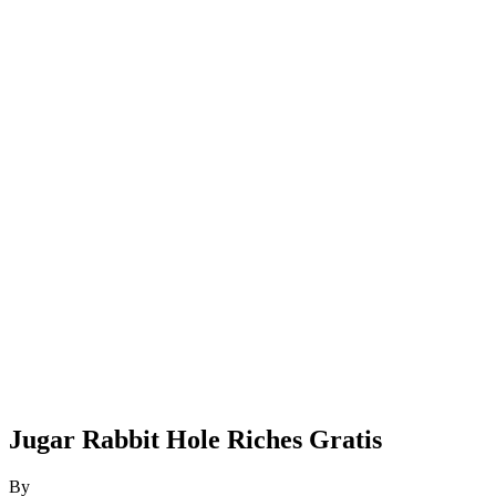
Jugar Rabbit Hole Riches Gratis
By