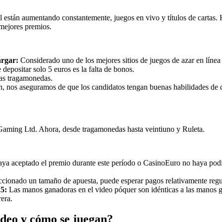
l están aumentando constantemente, juegos en vivo y títulos de cartas. 
 mejores premios.
argar:
Considerado uno de los mejores sitios de juegos de azar en línea
 depositar solo 5 euros es la falta de bonos.
as tragamonedas.
n, nos aseguramos de que los candidatos tengan buenas habilidades de 
 Gaming Ltd. Ahora, desde tragamonedas hasta veintiuno y Ruleta.
aya aceptado el premio durante este período o CasinoEuro no haya podi
cionado un tamaño de apuesta, puede esperar pagos relativamente regu
5:
Las manos ganadoras en el video póquer son idénticas a las manos 
rera.
deo y cómo se juegan?