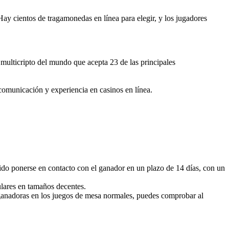
Hay cientos de tragamonedas en línea para elegir, y los jugadores
 multicripto del mundo que acepta 23 de las principales
comunicación y experiencia en casinos en línea.
do ponerse en contacto con el ganador en un plazo de 14 días, con un
lares en tamaños decentes.
ganadoras en los juegos de mesa normales, puedes comprobar al