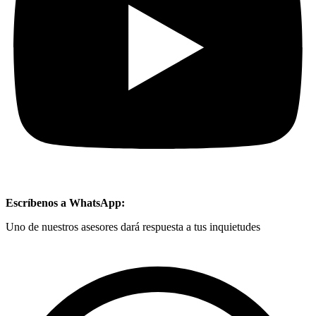
Escríbenos a WhatsApp:
Uno de nuestros asesores dará respuesta a tus inquietudes