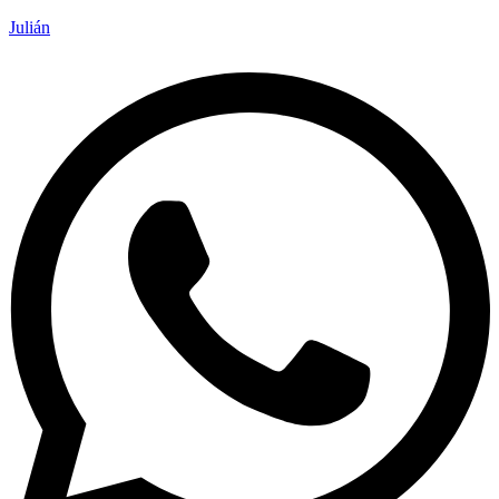
Julián