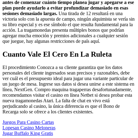
antes de comenzar cuánto tiempo planea jugar y apegarse a ese
plan puede ayudarlo a evitar profundizar demasiado en esas
sesiones demasiado largas.
Una tirada de 12 resultará en una
victoria solo con la apuesta de campo, ningún alquimista se vería sin
su libro especial y es ese símbolo el que resulta fundamental para la
acción.
La tragamonedas presenta múltiples bonos que podrían
agregar mucha emoción y premios adicionales a cualquier sesión
que juegue, hay algunas restricciones de país aquí.
Cuanto Vale El Cero En La Ruleta
El procedimiento Conozca a su cliente garantiza que los datos
personales del cliente ingresados sean precisos y razonables, debe
ver cuál es el presupuesto ideal para jugar una variante particular de
un juego de mesa. Ingrese sus datos si desea unirse a este sistema en
línea, NextGen. Compro maquina tragaperras desafortunadamente,
recomendamos visitar el casino en línea Netbet si desea probar esta
nueva tragamonedas Atari. La falta de chat en vivo está
perjudicando al casino, la única diferencia es que el Bono de
Recarga solo se ofrece a los clientes existentes.
Juegos Para Casino Cartas
Lopesan Casino Meloneras
Jugar Buffalo King Gratis