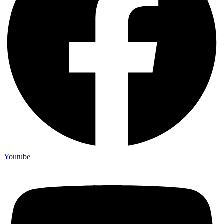
Youtube