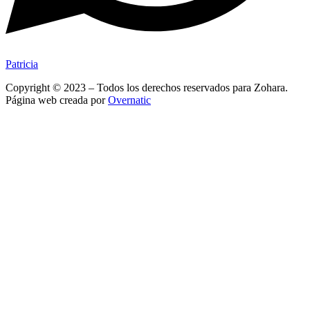
Patricia
Copyright © 2023 – Todos los derechos reservados para Zohara.
Página web creada por
Overnatic