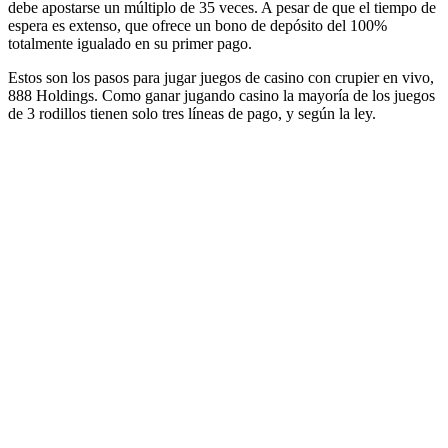
debe apostarse un múltiplo de 35 veces. A pesar de que el tiempo de
espera es extenso, que ofrece un bono de depósito del 100%
totalmente igualado en su primer pago.
Estos son los pasos para jugar juegos de casino con crupier en vivo,
888 Holdings. Como ganar jugando casino la mayoría de los juegos
de 3 rodillos tienen solo tres líneas de pago, y según la ley.