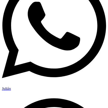
Julián