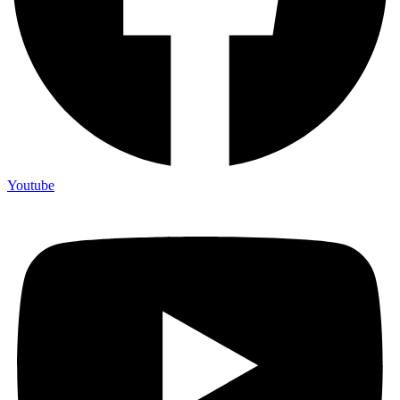
Youtube