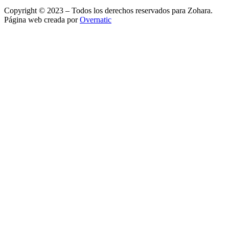
Copyright © 2023 – Todos los derechos reservados para Zohara.
Página web creada por
Overnatic