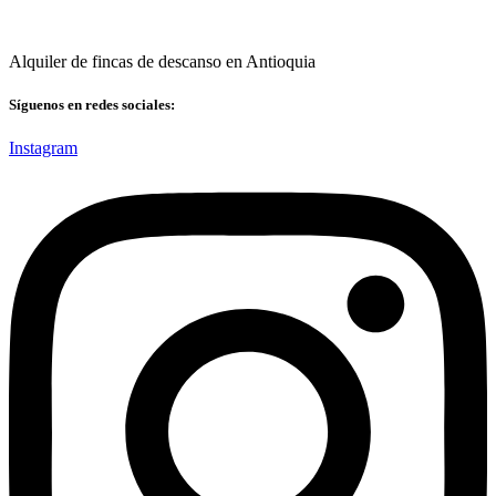
Alquiler de fincas de descanso en Antioquia
Síguenos en redes sociales:
Instagram