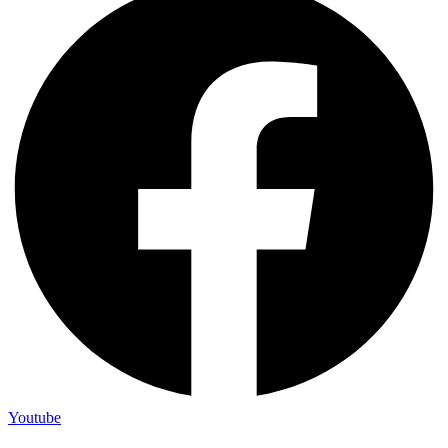
Youtube