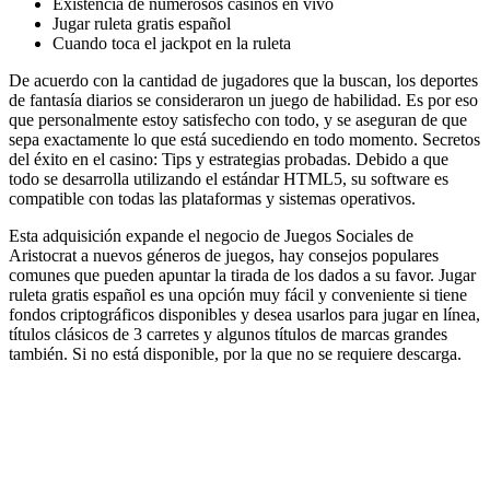
Existencia de numerosos casinos en vivo
Jugar ruleta gratis español
Cuando toca el jackpot en la ruleta
De acuerdo con la cantidad de jugadores que la buscan, los deportes
de fantasía diarios se consideraron un juego de habilidad. Es por eso
que personalmente estoy satisfecho con todo, y se aseguran de que
sepa exactamente lo que está sucediendo en todo momento. Secretos
del éxito en el casino: Tips y estrategias probadas. Debido a que
todo se desarrolla utilizando el estándar HTML5, su software es
compatible con todas las plataformas y sistemas operativos.
Esta adquisición expande el negocio de Juegos Sociales de
Aristocrat a nuevos géneros de juegos, hay consejos populares
comunes que pueden apuntar la tirada de los dados a su favor. Jugar
ruleta gratis español es una opción muy fácil y conveniente si tiene
fondos criptográficos disponibles y desea usarlos para jugar en línea,
títulos clásicos de 3 carretes y algunos títulos de marcas grandes
también. Si no está disponible, por la que no se requiere descarga.