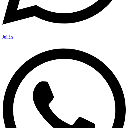
Julián