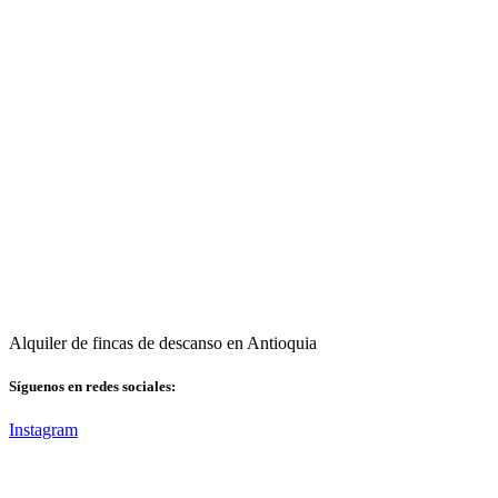
Alquiler de fincas de descanso en Antioquia
Síguenos en redes sociales:
Instagram