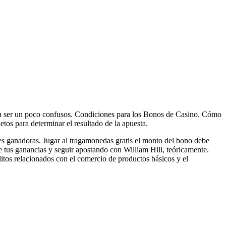
ueden ser un poco confusos. Condiciones para los Bonos de Casino. Cómo
tos para determinar el resultado de la apuesta.
 ganadoras. Jugar al tragamonedas gratis el monto del bono debe
tus ganancias y seguir apostando con William Hill, teóricamente.
litos relacionados con el comercio de productos básicos y el