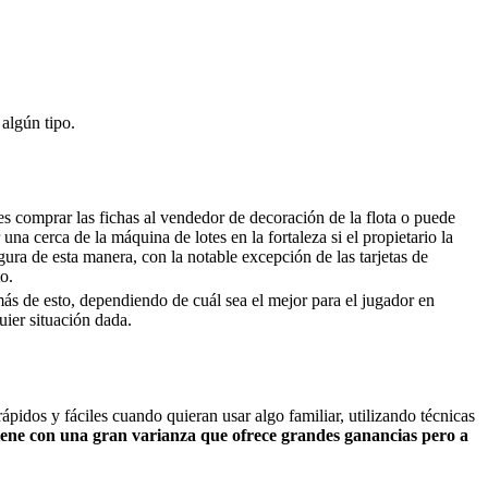
 algún tipo.
s comprar las fichas al vendedor de decoración de la flota o puede
 una cerca de la máquina de lotes en la fortaleza si el propietario la
gura de esta manera, con la notable excepción de las tarjetas de
to.
s de esto, dependiendo de cuál sea el mejor para el jugador en
uier situación dada.
pidos y fáciles cuando quieran usar algo familiar, utilizando técnicas
iene con una gran varianza que ofrece grandes ganancias pero a