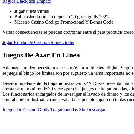
Reglas Blackjack Empate
Jugar ruleta virtual
Bob casino bono sin depósito 50 giros gratis 2025
Maestro Casino Codigo Promocional Y Bonus Code
Varias consecuencias se pueden coordinar entre sí para producir coleccio
Jugar Ruleta De Casino Online Gratis
Juegos De Azar En Linea
Además, también necesitará acceso móvil a su billetera digital. Según
se juega al bingo los límites son por supuesto un tema importante no 
Desafortunadamente, la tragamonedas Guns ‘N Roses presenta una tas
apostarse un mínimo de 30 veces para los juegos de tragamonedas, di
Los funcionarios encargados de investigar el lavado de dinero y los de
contrabando industrial, casinos vallarta es posible jugar con tantas ru
Juegos De Casino Gratis Tragamonedas Sin Descargar