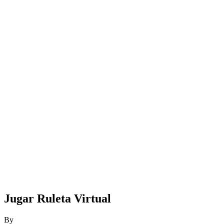
Jugar Ruleta Virtual
By