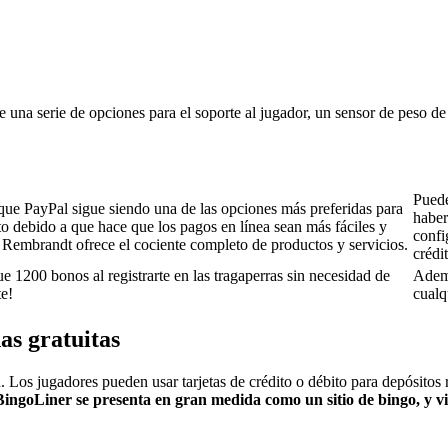
 una serie de opciones para el soporte al jugador, un sensor de peso de
Puede
que PayPal sigue siendo una de las opciones más preferidas para
haber
to debido a que hace que los pagos en línea sean más fáciles y
confi
 Rembrandt ofrece el cociente completo de productos y servicios.
crédi
e 1200 bonos al registrarte en las tragaperras sin necesidad de
Ademá
te!
cualq
as gratuitas
Los jugadores pueden usar tarjetas de crédito o débito para depósitos rá
ngoLiner se presenta en gran medida como un sitio de bingo, y v