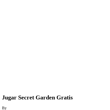
Jugar Secret Garden Gratis
By