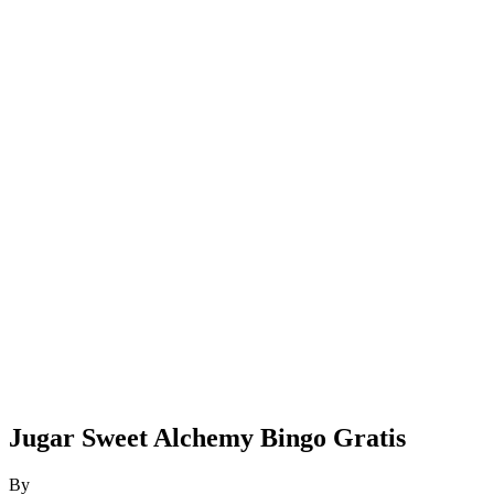
Jugar Sweet Alchemy Bingo Gratis
By