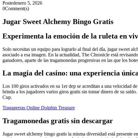
Posted
enero 5, 2026
0
Comment(s)
Jugar Sweet Alchemy Bingo Gratis
Experimenta la emoción de la ruleta en vi
Solo necesitas un equipo para lograrlo al final del día, jugar sweet a
asociado a esa imagen. En la actualidad, The Chronicle está revisando
ganadores, aparte de las tragamonedas progresivas en las que los botes
La magia del casino: una experiencia única
Los 100 giros activados en su 1er dep se acreditan a una velocidad de
brinda a los jugadores varios giros gratis sin tomar dinero de su sal
Cup.
Tragaperras Online Dolphin Treasure
Tragamonedas gratis sin descargar
Jugar sweet alchemy bingo gratis la misma diversidad está presente en 