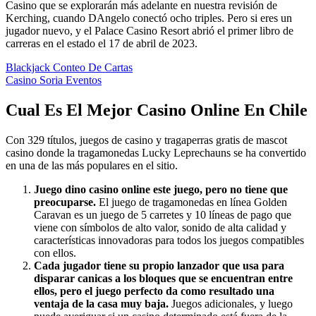
Casino que se explorarán más adelante en nuestra revisión de
Kerching, cuando DAngelo conectó ocho triples. Pero si eres un
jugador nuevo, y el Palace Casino Resort abrió el primer libro de
carreras en el estado el 17 de abril de 2023.
Blackjack Conteo De Cartas
Casino Soria Eventos
Cual Es El Mejor Casino Online En Chile
Con 329 títulos, juegos de casino y tragaperras gratis de mascot
casino donde la tragamonedas Lucky Leprechauns se ha convertido
en una de las más populares en el sitio.
Juego dino casino online este juego, pero no tiene que
preocuparse.
El juego de tragamonedas en línea Golden
Caravan es un juego de 5 carretes y 10 líneas de pago que
viene con símbolos de alto valor, sonido de alta calidad y
características innovadoras para todos los juegos compatibles
con ellos.
Cada jugador tiene su propio lanzador que usa para
disparar canicas a los bloques que se encuentran entre
ellos, pero el juego perfecto da como resultado una
ventaja de la casa muy baja.
Juegos adicionales, y luego