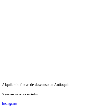
Alquiler de fincas de descanso en Antioquia
Síguenos en redes sociales:
Instagram