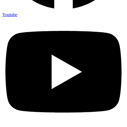
Youtube