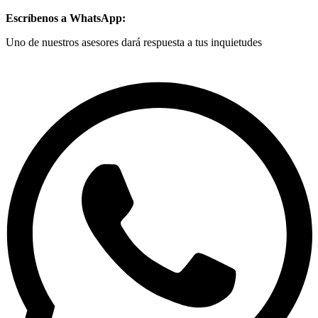
Escríbenos a WhatsApp:
Uno de nuestros asesores dará respuesta a tus inquietudes