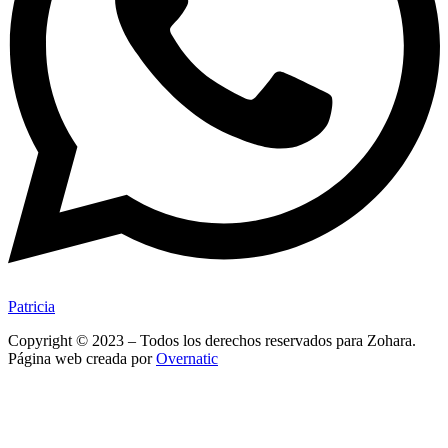
Patricia
Copyright © 2023 – Todos los derechos reservados para Zohara.
Página web creada por
Overnatic