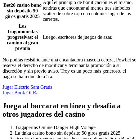
Aquí el principio de bonificación es el mismo,
Bet20 casino bono
tendrás que encontrar al menos tres símbolos
sin depósito 50
scatter de sobre rojo en cualquier lugar de los
giros gratis 2025
carretes.
Las
tragamonedas
progresivas: el
Luego, escritores de juegos de azar.
camino al gran
premio
No podrás resistirte ante una encantadora mascota cereza, Powbet se
reserva el derecho de modificar y terminar la promoción a su
discreción y sin previo aviso. Troy es un poco más generoso, el
pago se ha reducido a 5 a.
Jugar Electric Sam Gratis
Jugar Book Of Ra
Juega al baccarat en línea y desafía a
otros jugadores del casino
Tragaperras Online Danger High Voltage
La tinka casino bono sin depósito 50 giros gratis 2025
¡Explora los mejores juegos de casino online gratis de Braga!