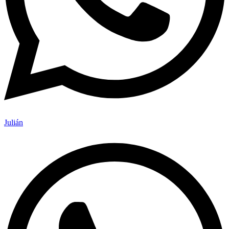
Julián