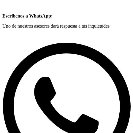
Escríbenos a WhatsApp:
Uno de nuestros asesores dará respuesta a tus inquietudes