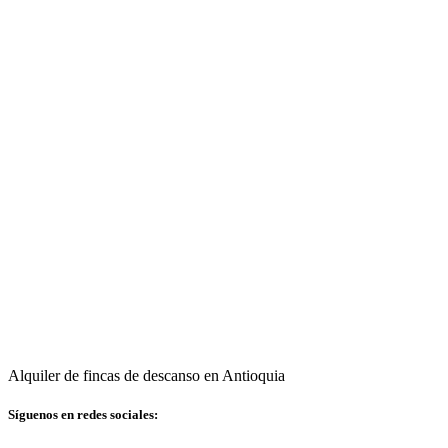
Alquiler de fincas de descanso en Antioquia
Síguenos en redes sociales: