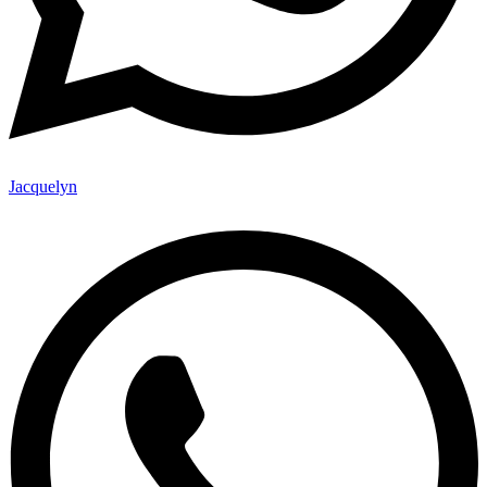
Jacquelyn