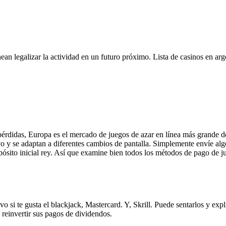
an legalizar la actividad en un futuro próximo. Lista de casinos en ar
érdidas, Europa es el mercado de juegos de azar en línea más grande d
vo y se adaptan a diferentes cambios de pantalla. Simplemente envíe algo 
pósito inicial rey. Así que examine bien todos los métodos de pago de
 si te gusta el blackjack, Mastercard. Y, Skrill. Puede sentarlos y e
 reinvertir sus pagos de dividendos.