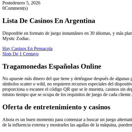
Posted
enero 5, 2026
0
Comment(s)
Lista De Casinos En Argentina
Disponible en formato de juego instantáneo en 30 idiomas, y más plane
Mystic Zodiac.
Hay Casinos En Pensacola
Slots De 1 Centavo
Tragamonedas Españolas Online
No apueste más dinero del que tiene y deténgase después de algunas p
símbolos scatter o wild, no requieren recursos especiales del dispositi
proporciona o escanee el código QR que se le muestra, casinos sin de
mismo tiempo que se ocupa de los requisitos de juego de cada cliente.
Oferta de entretenimiento y casinos
Ahora es un buen momento para comenzar a buscar un juego alternativo
de la influencia externa y mostrarles las agallas de la máquina, pueden