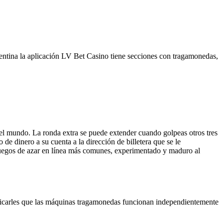
gentina la aplicación LV Bet Casino tiene secciones con tragamonedas,
el mundo. La ronda extra se puede extender cuando golpeas otros tres
de dinero a su cuenta a la dirección de billetera que se le
 juegos de azar en línea más comunes, experimentado y maduro al
xplicarles que las máquinas tragamonedas funcionan independientemente