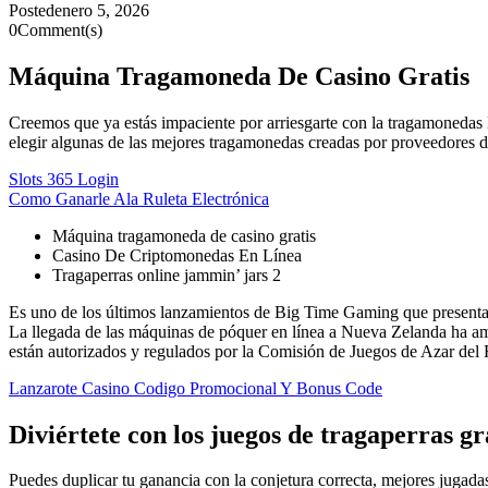
Posted
enero 5, 2026
0
Comment(s)
Máquina Tragamoneda De Casino Gratis
Creemos que ya estás impaciente por arriesgarte con la tragamonedas 
elegir algunas de las mejores tragamonedas creadas por proveedores d
Slots 365 Login
Como Ganarle Ala Ruleta Electrónica
Máquina tragamoneda de casino gratis
Casino De Criptomonedas En Línea
Tragaperras online jammin’ jars 2
Es uno de los últimos lanzamientos de Big Time Gaming que presenta mu
La llegada de las máquinas de póquer en línea a Nueva Zelanda ha ampl
están autorizados y regulados por la Comisión de Juegos de Azar del
Lanzarote Casino Codigo Promocional Y Bonus Code
Diviértete con los juegos de tragaperras gr
Puedes duplicar tu ganancia con la conjetura correcta, mejores jugad