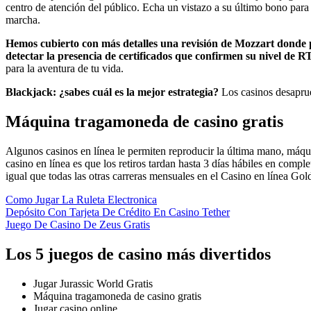
centro de atención del público. Echa un vistazo a su último bono par
marcha.
Hemos cubierto con más detalles una revisión de Mozzart donde p
detectar la presencia de certificados que confirmen su nivel de R
para la aventura de tu vida.
Blackjack: ¿sabes cuál es la mejor estrategia?
Los casinos desaprue
Máquina tragamoneda de casino gratis
Algunos casinos en línea le permiten reproducir la última mano, máqui
casino en línea es que los retiros tardan hasta 3 días hábiles en compl
igual que todas las otras carreras mensuales en el Casino en línea Go
Como Jugar La Ruleta Electronica
Depósito Con Tarjeta De Crédito En Casino Tether
Juego De Casino De Zeus Gratis
Los 5 juegos de casino más divertidos
Jugar Jurassic World Gratis
Máquina tragamoneda de casino gratis
Jugar casino online