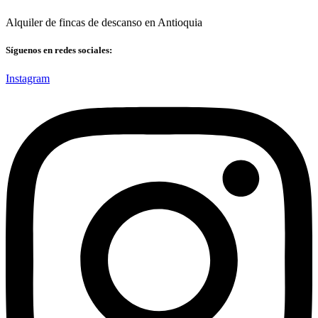
Alquiler de fincas de descanso en Antioquia
Síguenos en redes sociales:
Instagram