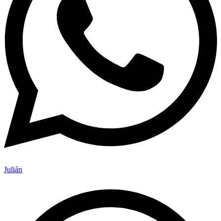
Julián