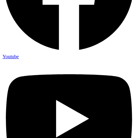
Youtube