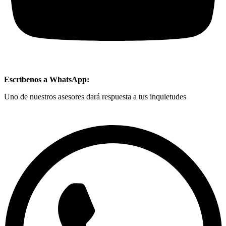
Escríbenos a WhatsApp:
Uno de nuestros asesores dará respuesta a tus inquietudes