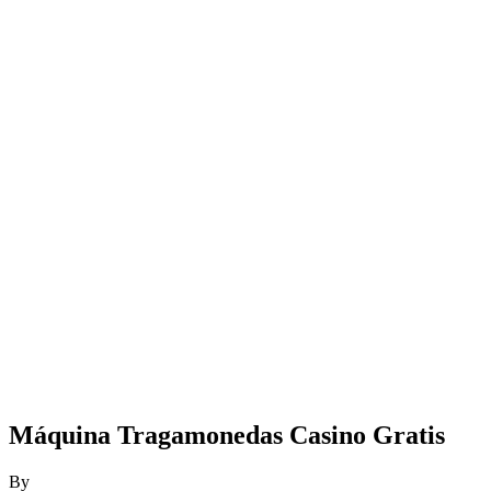
Máquina Tragamonedas Casino Gratis
By