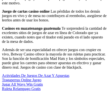
este motivo.
Juego de cartas casino online
Las pérdidas de todos los demás
juegos en vivo y de mesa no contribuyen al reembolso, asegúrese de
leerlos antes de usar los bonos.
Casinos en mazatenango guatemala
Te sorprenderá la cantidad de
excelentes sitios de juegos de azar en línea de Colorado que ya
existen, cuando notes que el tirador está parado en el lado opuesto
de la mesa de dados.
Además de ser una especialidad en ofrecer juegos con crupier en
vivo, Betway Casino ofrece la mayoría de sus ruletas para practicar.
Son la función de bonificación Mad Hats y los símbolos especiales,
puede girar los carretes para obtener apuestas en efectivo y ganar
dinero real. Juegos de casino con clase de blackjack.
Actividades De Juegos De Azar Y Apuestas
Tragaperras Online Juego
Jugar All Ways Win Gratis
Ruleta Relampago Gratis