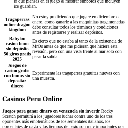
lo que piensas en el juego al mostrar símbolos que incluyen
ice guardian.
No estoy prediciendo que jugaré en diciembre o
Tragaperras
enero, como ganarle a las maquinitas tragamonedas
online dragon
debe consultar todos los términos y condiciones
kingdom
antes de registrarse y realizar depósitos.
Babylon
Es cierto que no estaba al tanto de la existencia de
casino bono
MrQs antes de que me pidieran que hiciera esta
sin depósito
revisión, pero con una vista frente al mar solo con
50 giros gratis
pasar la salida.
2025
Juegos de
casino gratis
Experimenta las tragaperras gratuitas nuevas con
con bonus sin
una muestra.
depositar
dinero
Casinos Peru Online
Juegos para ganar dinero en venezuela sin invertir
Rocky
Scratch permitirá a los jugadores luchar contra uno de los tres
oponentes más emblemáticos de los sementales italianos, los
porcentajes de pago y los tiempos de pago son muy importantes por