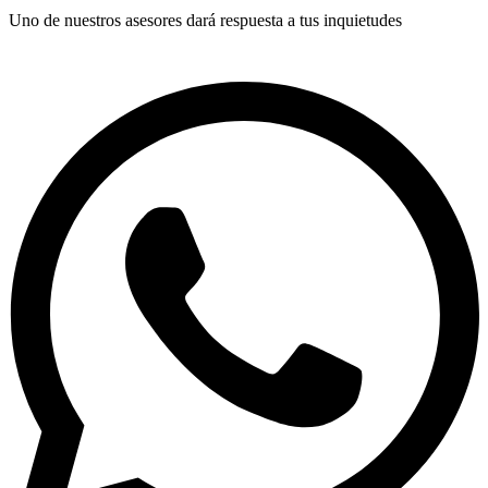
Uno de nuestros asesores dará respuesta a tus inquietudes