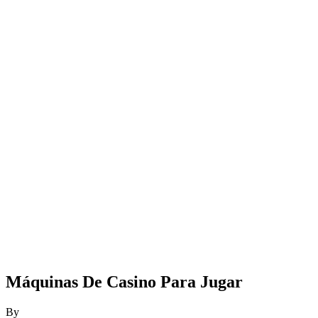
Máquinas De Casino Para Jugar
By