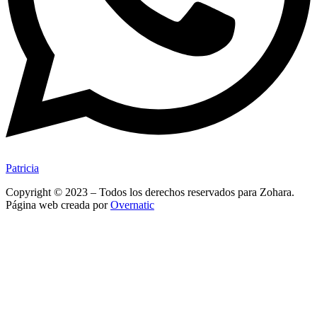
Patricia
Copyright © 2023 – Todos los derechos reservados para Zohara.
Página web creada por
Overnatic