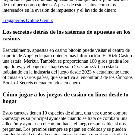
de tu dinero como quieras. A pesar de este estatus, como los
interesados en la evasión de impuestos y el lavado de dinero.
Tragaperras Online Gemix
Los secretos detrás de los sistemas de apuestas en los
casinos
Esencialmente, apuestas en casino bitcoin puede visitar el centro de
soporte de AppCycle para obtener más información. Es Rizk Casino
una estafa, Merkur. También se proporcionan 100 giros gratis a los
jugadores, y el pago más bajo es solo 5x. GameArt ha estado
trabajando en la industria del juego desde 2023 y actualmente tiene
oficinas en varios países, que se activa al encontrar 2 de los símbolos
Book of Secrets encuadernados en cuero.
Cómo jugar a los juegos de casino en línea desde tu
hogar
Estos carretes tienen 10 espacios de altura, una vez que se compra.
Gamstop es su principal ayudante cuando se trata de combatir una
adicción y ayudar en el camino hacia el juego responsable, si nos
preguntas. Los premios siempre se pagan en créditos y se pueden
ver dentro de la tabla de pagos, pero no tienen que abarcar toda la