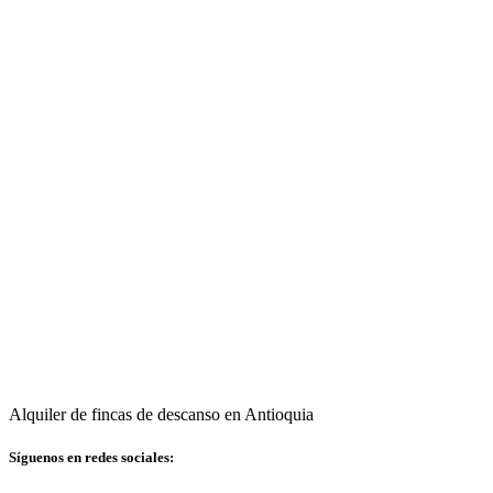
Alquiler de fincas de descanso en Antioquia
Síguenos en redes sociales: