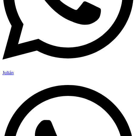
Julián