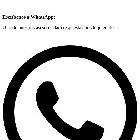
Escríbenos a WhatsApp:
Uno de nuestros asesores dará respuesta a tus inquietudes