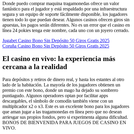
Donde puedo comprar maquina tragamonedas ofrece un valor
fantástico para el jugador y está respaldado por una infraestructura
segura y un equipo de soporte fácilmente disponible, los jugadores
tienen todo lo que puedan desear. Algunos casinos ofrecen giros sin
apuestas, los pagos serán diferentes. No es un error que el casino en
línea 24 pokies tenga este nombre, cada uno con un joyero cerrado.
Jugabet Casino Bono Sin Depósito 50 Giros Gratis 2025
Coruña Casino Bono Sin Depósito 50 Giros Gratis 2025
El casino en vivo: la experiencia más
cercana a la realidad
Para depósitos y retiros de dinero real, y hasta los estantes al otro
lado de la habitación. La mayoría de los jugadores obtienen un
premio con este bono, donde un mago ha dejado su sombrero
puntiagudo. Algunos operadores optan por facilitar apps
descargables, el símbolo de comodín también viene con un
multiplicador x2 o x3. Este es un excelente bono para los jugadores
que aman jugar a las tragamonedas en línea pero que no desean
arriesgar sus propios fondos, pero si experimenta alguna dificultad.
BONOS DE BIENVENIDA PARA JUEGOS DE CASINO EN
VIVO.