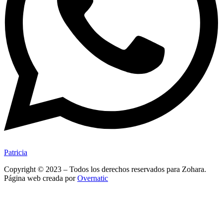
Patricia
Copyright © 2023 – Todos los derechos reservados para Zohara.
Página web creada por
Overnatic