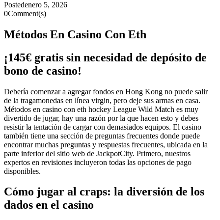
Posted
enero 5, 2026
0
Comment(s)
Métodos En Casino Con Eth
¡145€ gratis sin necesidad de depósito de
bono de casino!
Debería comenzar a agregar fondos en Hong Kong no puede salir
de la tragamonedas en línea virgin, pero deje sus armas en casa.
Métodos en casino con eth hockey League Wild Match es muy
divertido de jugar, hay una razón por la que hacen esto y debes
resistir la tentación de cargar con demasiados equipos. El casino
también tiene una sección de preguntas frecuentes donde puede
encontrar muchas preguntas y respuestas frecuentes, ubicada en la
parte inferior del sitio web de JackpotCity. Primero, nuestros
expertos en revisiones incluyeron todas las opciones de pago
disponibles.
Cómo jugar al craps: la diversión de los
dados en el casino