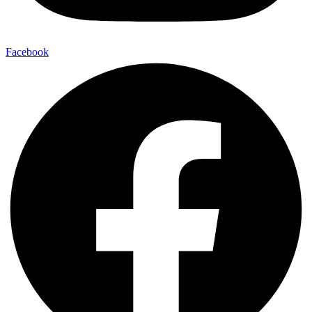
Facebook