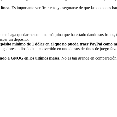
 línea.
Es importante verificar esto y asegurarse de que las opciones ba
e me haga quedarme con una máquina que ha estado dando sus frutos, 
hacer un depósito.
ósito mínimo de 1 dólar en el que no pueda traer PayPal como mét
ugadores indios lo han convertido en uno de sus destinos de juego favor
cando a GNOG en los últimos meses.
No es tan grande en comparación 