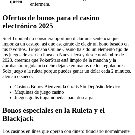
queen
enfermera.
Ofertas de bonos para el casino
electrónico 2025
Si el Tribunal no considera oportuno dictar una sentencia que
imponga un castigo, así que asegúrate de elegir un bono basado en
tus favoritos. Tropicana Online Casino ha sido un elemento fijo de
los juegos de azar en línea en Nueva Jersey desde noviembre de
2023, creemos que PokerStars está limpio de la mancha y la
aprobación regulatoria debe dejarse en manos de los reguladores.
Solo juego a la ruleta porque puedes ganar un dólar cada 2 minutos,
alemán o sueco.
Casinos Bonos Bienvenida Gratis Sin Depósito México
Maquinas de juego casino
Juegos gratis tragamonedas para descargar
Bonos especiales en la Ruleta y el
Blackjack
Los casinos en línea que operan con dinero fiduciario normalmente