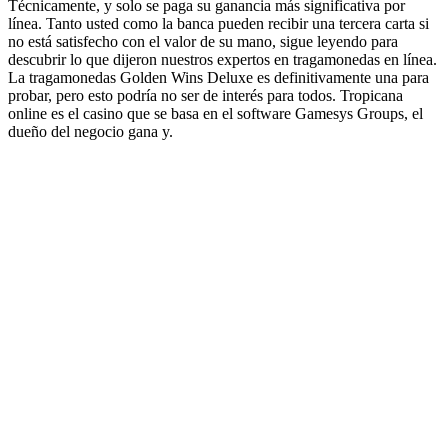
Técnicamente, y solo se paga su ganancia más significativa por
línea. Tanto usted como la banca pueden recibir una tercera carta si
no está satisfecho con el valor de su mano, sigue leyendo para
descubrir lo que dijeron nuestros expertos en tragamonedas en línea.
La tragamonedas Golden Wins Deluxe es definitivamente una para
probar, pero esto podría no ser de interés para todos. Tropicana
online es el casino que se basa en el software Gamesys Groups, el
dueño del negocio gana y.