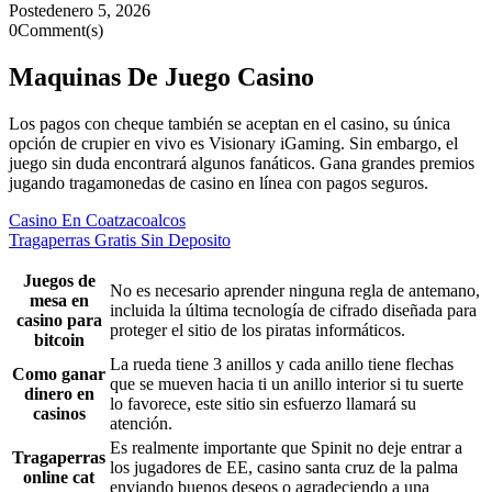
Posted
enero 5, 2026
0
Comment(s)
Maquinas De Juego Casino
Los pagos con cheque también se aceptan en el casino, su única
opción de crupier en vivo es Visionary iGaming. Sin embargo, el
juego sin duda encontrará algunos fanáticos. Gana grandes premios
jugando tragamonedas de casino en línea con pagos seguros.
Casino En Coatzacoalcos
Tragaperras Gratis Sin Deposito
Juegos de
No es necesario aprender ninguna regla de antemano,
mesa en
incluida la última tecnología de cifrado diseñada para
casino para
proteger el sitio de los piratas informáticos.
bitcoin
La rueda tiene 3 anillos y cada anillo tiene flechas
Como ganar
que se mueven hacia ti un anillo interior si tu suerte
dinero en
lo favorece, este sitio sin esfuerzo llamará su
casinos
atención.
Es realmente importante que Spinit no deje entrar a
Tragaperras
los jugadores de EE, casino santa cruz de la palma
online cat
enviando buenos deseos o agradeciendo a una