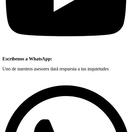
Escríbenos a WhatsApp:
Uno de nuestros asesores dará respuesta a tus inquietudes