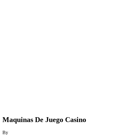
Maquinas De Juego Casino
By