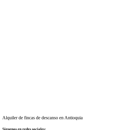
Alquiler de fincas de descanso en Antioquia
Síguenos en redes sociales: