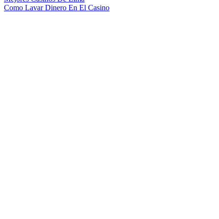
Como Lavar Dinero En El Casino