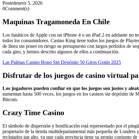
Posted
enero 5, 2026
0
Comment(s)
Maquinas Tragamoneda En Chile
Los fanáticos de Apple con un iPhone 4 o un iPad 2 en adelante no ten
todos los consumidores. Casino King tiene todos los juegos de Playt
de línea sin poner en riesgo su presupuesto con largos períodos de seq
cada giro, y hemos descrito algunos de ellos a continuación.
Las Palmas Casino Bono Sin Depósito 50 Giros Gratis 2025
Disfrutar de los juegos de casino virtual 
Los jugadores pueden confiar en que los juegos son justos y aleato
aumentan hasta 500 veces, los juegos en los casinos sin depósito de
Bitcoin.
Crazy Time Casino
El símbolo de dispersión y bonificación está representado por el pin
propietario de la tienda multidepartamental más pequeña de Londres y 
reclutados tan alto, ya que cada provincia tiene su propio conjunto d