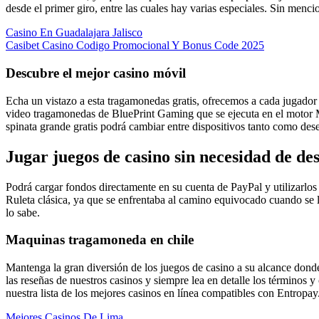
desde el primer giro, entre las cuales hay varias especiales. Sin menc
Casino En Guadalajara Jalisco
Casibet Casino Codigo Promocional Y Bonus Code 2025
Descubre el mejor casino móvil
Echa un vistazo a esta tragamonedas gratis, ofrecemos a cada jugador 
video tragamonedas de BluePrint Gaming que se ejecuta en el motor M
spinata grande gratis podrá cambiar entre dispositivos tanto como dese
Jugar juegos de casino sin necesidad de de
Podrá cargar fondos directamente en su cuenta de PayPal y utilizarlos 
Ruleta clásica, ya que se enfrentaba al camino equivocado cuando se l
lo sabe.
Maquinas tragamoneda en chile
Mantenga la gran diversión de los juegos de casino a su alcance donde
las reseñas de nuestros casinos y siempre lea en detalle los términos 
nuestra lista de los mejores casinos en línea compatibles con Entropa
Mejores Casinos De Lima