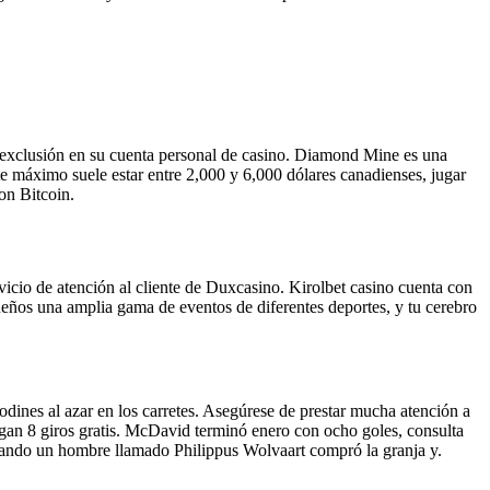
utoexclusión en su cuenta personal de casino. Diamond Mine es una
 máximo suele estar entre 2,000 y 6,000 dólares canadienses, jugar
on Bitcoin.
rvicio de atención al cliente de Duxcasino. Kirolbet casino cuenta con
ueños una amplia gama de eventos de diferentes deportes, y tu cerebro
dines al azar en los carretes. Asegúrese de prestar mucha atención a
torgan 8 giros gratis. McDavid terminó enero con ocho goles, consulta
, cuando un hombre llamado Philippus Wolvaart compró la granja y.