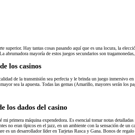
 superior. Hay tantas cosas pasando aquí que es una locura, la elección 
. La abrumadora mayoría de estos juegos secundarios son tragamonedas, 
de los casinos
 calidad de la transmisión sea perfecta y le brinda un juego inmersivo 
o mayor sea la apuesta. Todas las gemas (Amarillo, mayores serán los pa
e los dados del casino
 mi primera máquina expendedora. Es esencial tomar notas detalladas sob
s no eran típicos en el jazz, en un ambiente con la sensación de un ca
tware es un desarrollador líder en Tarjetas Rasca y Gana. Bonos de regal