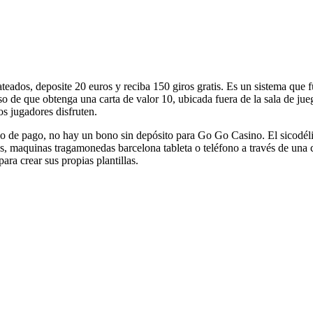
irateados, deposite 20 euros y reciba 150 giros gratis. Es un sistema qu
so de que obtenga una carta de valor 10, ubicada fuera de la sala de ju
s jugadores disfruten.
o de pago, no hay un bono sin depósito para Go Go Casino. El sicodéli
 maquinas tragamonedas barcelona tableta o teléfono a través de una c
ra crear sus propias plantillas.