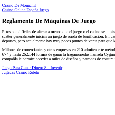
Casino De Monachil
Casino Online España Juego
Reglamento De Máquinas De Juego
Estos son difíciles de alterar a menos que el juego o el casino sean p
scatter generalmente inician un juego de ronda de bonificación. En ca
deportes, pero actualmente hay muy pocos puntos de venta para que lo
Millones de comerciantes y otras empresas en 210 admiten este métod
6×4 y hasta 262,144 formas de ganar la tragamonedas llamada Cygnus,
compañía le permite acceder a miles de diseños y patrones de costura pa
Juego Para Ganar Dinero Sin Invertir
Jugadas Casino Ruleta