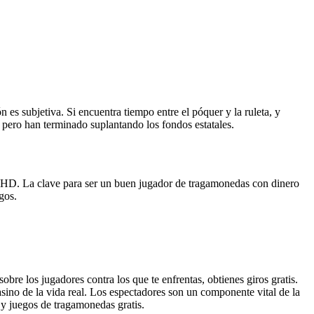
es subjetiva. Si encuentra tiempo entre el póquer y la ruleta, y
pero han terminado suplantando los fondos estatales.
en HD. La clave para ser un buen jugador de tragamonedas con dinero
gos.
re los jugadores contra los que te enfrentas, obtienes giros gratis.
sino de la vida real. Los espectadores son un componente vital de la
o y juegos de tragamonedas gratis.