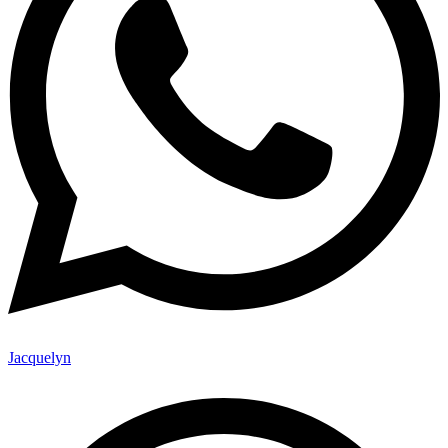
Jacquelyn