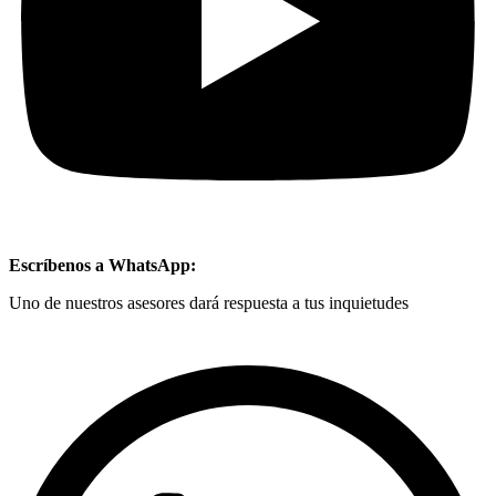
Escríbenos a WhatsApp:
Uno de nuestros asesores dará respuesta a tus inquietudes