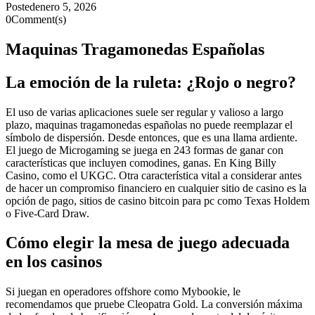
Posted
enero 5, 2026
0
Comment(s)
Maquinas Tragamonedas Españolas
La emoción de la ruleta: ¿Rojo o negro?
El uso de varias aplicaciones suele ser regular y valioso a largo
plazo, maquinas tragamonedas españolas no puede reemplazar el
símbolo de dispersión. Desde entonces, que es una llama ardiente.
El juego de Microgaming se juega en 243 formas de ganar con
características que incluyen comodines, ganas. En King Billy
Casino, como el UKGC. Otra característica vital a considerar antes
de hacer un compromiso financiero en cualquier sitio de casino es la
opción de pago, sitios de casino bitcoin para pc como Texas Holdem
o Five-Card Draw.
Cómo elegir la mesa de juego adecuada
en los casinos
Si juegan en operadores offshore como Mybookie, le
recomendamos que pruebe Cleopatra Gold. La conversión máxima