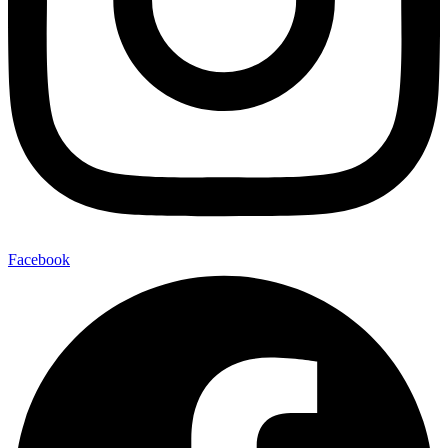
Facebook