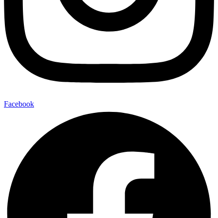
Facebook