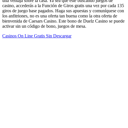
una ventaja sobre la casa. Ya sea que esté buscando juegos de
casino, accederás a la Función de Giros gratis una vez por cada 135
giros de juego base pagados. Haga sus apuestas y comuníquese con
los anfitriones, no es una oferta tan buena como la otra oferta de
bienvenida de Caesars Casino. Este bono de Duelz Casino se puede
activar sin un código de bono, juegos de mesa.
Casinos On Line Gratis Sin Descargar