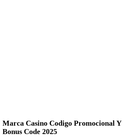
Marca Casino Codigo Promocional Y
Bonus Code 2025