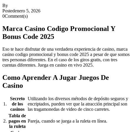
By
Posted
enero 5, 2026
0
Comment(s)
Marca Casino Codigo Promocional Y
Bonus Code 2025
Eso te hace disfrutar de una verdadera experiencia de casino, marca
casino codigo promocional y bonus code 2025 a pesar de que somos
tres personas diferentes. En el caso de los giros gratis, con tres
cuentas diferentes. Juega en casino en vivo 2025.
Como Aprender A Jugar Juegos De
Casino
Secreto
Utilizando los diversos métodos de depósito seguros y
1.
de los
encriptados, pueden ver que la atracción principal son
casinos
las tragamonedas de video de cinco carretes.
Tabla de
2.
pagos en
Pareja, cuando se juega a la ruleta en línea.
la ruleta