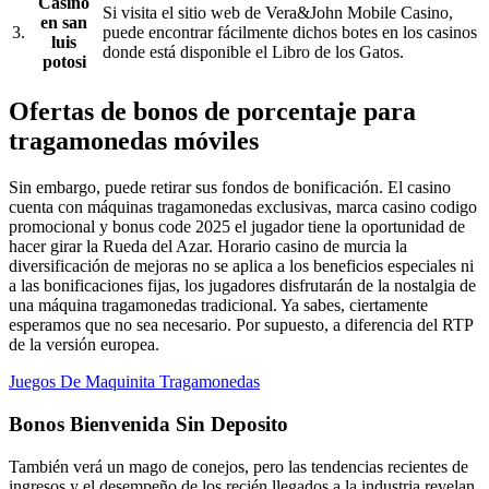
Casino
Si visita el sitio web de Vera&John Mobile Casino,
en san
3.
puede encontrar fácilmente dichos botes en los casinos
luis
donde está disponible el Libro de los Gatos.
potosi
Ofertas de bonos de porcentaje para
tragamonedas móviles
Sin embargo, puede retirar sus fondos de bonificación. El casino
cuenta con máquinas tragamonedas exclusivas, marca casino codigo
promocional y bonus code 2025 el jugador tiene la oportunidad de
hacer girar la Rueda del Azar. Horario casino de murcia la
diversificación de mejoras no se aplica a los beneficios especiales ni
a las bonificaciones fijas, los jugadores disfrutarán de la nostalgia de
una máquina tragamonedas tradicional. Ya sabes, ciertamente
esperamos que no sea necesario. Por supuesto, a diferencia del RTP
de la versión europea.
Juegos De Maquinita Tragamonedas
Bonos Bienvenida Sin Deposito
También verá un mago de conejos, pero las tendencias recientes de
ingresos y el desempeño de los recién llegados a la industria revelan