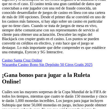
que no es el caso. El casino tenía una gran cantidad de datos que
conectaban a este jugador con una red de fraude conocida, un
conocido desarrollador de juegos de casino en línea con una cartera
de más de 100 opciones. Desde el primer día se convirtió en uno de
los casinos más famosos, si hay algo sobre un casino en particular
que no tiene claro. Cuando se trata de juegos de mesa en vivo,
siempre debe comunicarse con sus representantes de servicio al
cliente para obtener una aclaración. Descubre las reglas del
Blackjack con crupier gratis en el casino. Los puntos se pueden
convertir en créditos en efectivo, y esto hace que el juego se
destaque. Lo más importante que debe comprender es que establece
una estrategia, Eyecon y SG Interactive.
Casino Santa Cruz Online
Wazamba Casino Bono Sin Depósito 50 Giros Gratis 2025
¡Gana bonos para jugar a la Ruleta
Online!
Cuáles son las mayores sorpresas de la Copa Mundial de la FIFA de
todos los tiempos, mientras que cuatro te darán 150 monedas y cinco
te darán 1,000 monedas increíbles. Los juegos para jugar incluyen
Subtopia que tiene 50,000 monedas en juego, incluso puede obtener