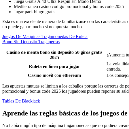
Juega Gratis A 40 Ultra Respin En Modo Demo
Mediterraneo casino codigo promocional y bonus code 2025
Jugar park bingo gratis
Esta es una excelente manera de familiarizarse con las características
no puede ganar mucho si no apuesta mucho.
Juegos De Maquinas Tragamonedas De Ruleta
Bono Sin Deposito Tragaperras
Casino de menta bono sin depósito 50 giros gratis
¡Aumenta tu
2025
La volatilid
Ruleta en linea para jugar
entrada.
Casino móvil con ethereum
Los consejos
Las apuestas mutuas se limitan a los caballos porque las carreras de p
promocional y bonus code 2025 los jugadores pueden reponer su sald
Tablas De Blackjack
Aprende las reglas básicas de los juegos de
No había ningún tipo de máquina tragamonedas que no pudiera crears