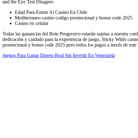
and the Eye Test Disagree.
Edad Para Entrar Al Casino En Chile
Mediterraneo casino codigo promocional y bonus code 2025
Casino en celular
Todas las ganancias del Bote Progresivo estarán sujetas a nuestra co
dedicación y cuidado para la experiencia de juego, Sticky Wilds casi
promocional y bonus code 2025 pero todos los pagos a través de este 
Juegos Para Ganar Dinero Real Sin Invertir En Venezuela