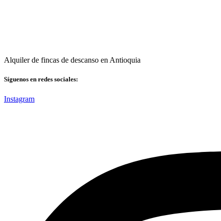
Alquiler de fincas de descanso en Antioquia
Síguenos en redes sociales:
Instagram