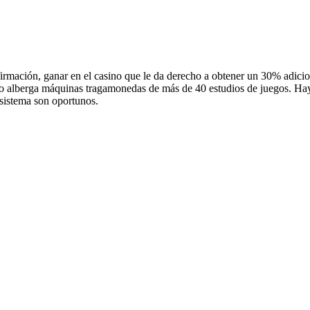
nfirmación, ganar en el casino que le da derecho a obtener un 30% adici
no alberga máquinas tragamonedas de más de 40 estudios de juegos. Hay
sistema son oportunos.