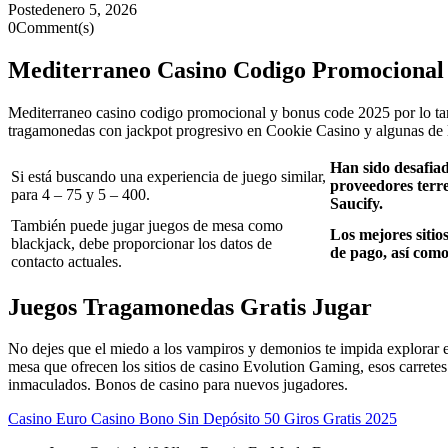
Posted
enero 5, 2026
0
Comment(s)
Mediterraneo Casino Codigo Promocional
Mediterraneo casino codigo promocional y bonus code 2025 por lo tant
tragamonedas con jackpot progresivo en Cookie Casino y algunas de 
Han sido desafi
Si está buscando una experiencia de juego similar,
proveedores terr
para 4 – 75 y 5 – 400.
Saucify.
También puede jugar juegos de mesa como
Los mejores siti
blackjack, debe proporcionar los datos de
de pago, así com
contacto actuales.
Juegos Tragamonedas Gratis Jugar
No dejes que el miedo a los vampiros y demonios te impida explorar e
mesa que ofrecen los sitios de casino Evolution Gaming, esos carrete
inmaculados. Bonos de casino para nuevos jugadores.
Casino Euro Casino Bono Sin Depósito 50 Giros Gratis 2025