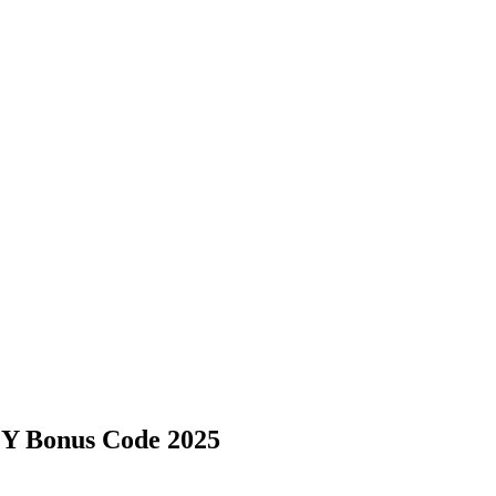
 Y Bonus Code 2025