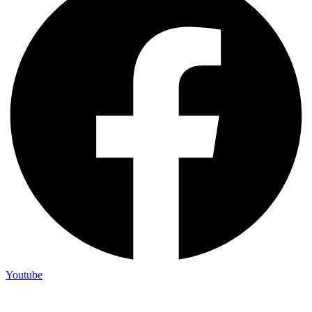
Youtube