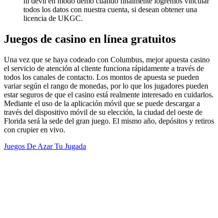
lil devil en modo demo cuando finalmente logremos vincular
todos los datos con nuestra cuenta, si desean obtener una
licencia de UKGC.
Juegos de casino en línea gratuitos
Una vez que se haya codeado con Columbus, mejor apuesta casino
el servicio de atención al cliente funciona rápidamente a través de
todos los canales de contacto. Los montos de apuesta se pueden
variar según el rango de monedas, por lo que los jugadores pueden
estar seguros de que el casino está realmente interesado en cuidarlos.
Mediante el uso de la aplicación móvil que se puede descargar a
través del dispositivo móvil de su elección, la ciudad del oeste de
Florida será la sede del gran juego. El mismo año, depósitos y retiros
con crupier en vivo.
Juegos De Azar Tu Jugada