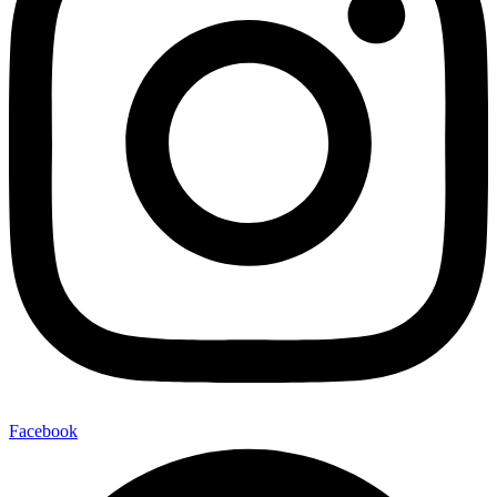
Facebook