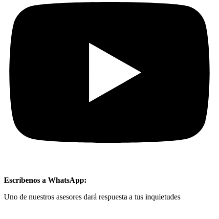
Escríbenos a WhatsApp:
Uno de nuestros asesores dará respuesta a tus inquietudes