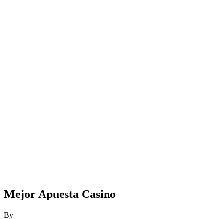
Mejor Apuesta Casino
By