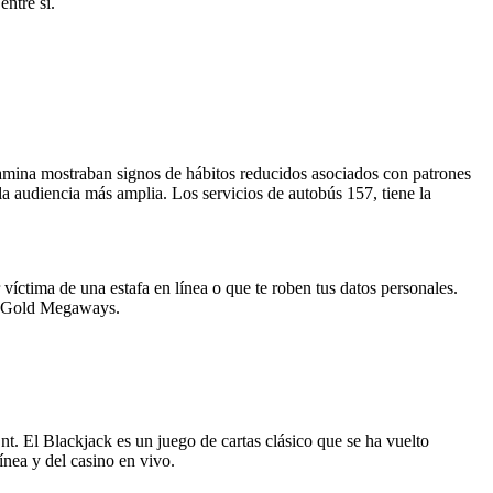
entre sí.
pamina mostraban signos de hábitos reducidos asociados con patrones
a audiencia más amplia. Los servicios de autobús 157, tiene la
 víctima de una estafa en línea o que te roben tus datos personales.
est Gold Megaways.
t. El Blackjack es un juego de cartas clásico que se ha vuelto
ínea y del casino en vivo.