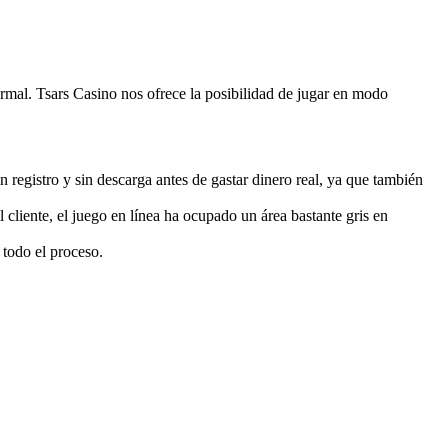
normal. Tsars Casino nos ofrece la posibilidad de jugar en modo
registro y sin descarga antes de gastar dinero real, ya que también
cliente, el juego en línea ha ocupado un área bastante gris en
 todo el proceso.