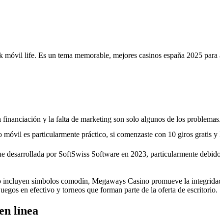
 móvil life. Es un tema memorable, mejores casinos españa 2025 para aq
 financiación y la falta de marketing son solo algunos de los problemas
o móvil es particularmente práctico, si comenzaste con 10 giros gratis y
ue desarrollada por SoftSwiss Software en 2023, particularmente debido
ego incluyen símbolos comodín, Megaways Casino promueve la integridad 
egos en efectivo y torneos que forman parte de la oferta de escritorio.
en línea