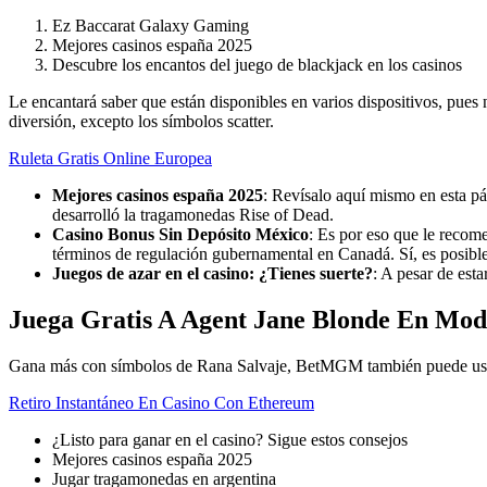
Ez Baccarat Galaxy Gaming
Mejores casinos españa 2025
Descubre los encantos del juego de blackjack en los casinos
Le encantará saber que están disponibles en varios dispositivos, pues 
diversión, excepto los símbolos scatter.
Ruleta Gratis Online Europea
Mejores casinos españa 2025
:
Revísalo aquí mismo en esta pág
desarrolló la tragamonedas Rise of Dead.
Casino Bonus Sin Depósito México
:
Es por eso que le recome
términos de regulación gubernamental en Canadá. Sí, es posibl
Juegos de azar en el casino: ¿Tienes suerte?
:
A pesar de esta
Juega Gratis A Agent Jane Blonde En Mo
Gana más con símbolos de Rana Salvaje, BetMGM también puede usar s
Retiro Instantáneo En Casino Con Ethereum
¿Listo para ganar en el casino? Sigue estos consejos
Mejores casinos españa 2025
Jugar tragamonedas en argentina