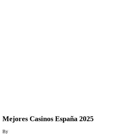
Mejores Casinos España 2025
By