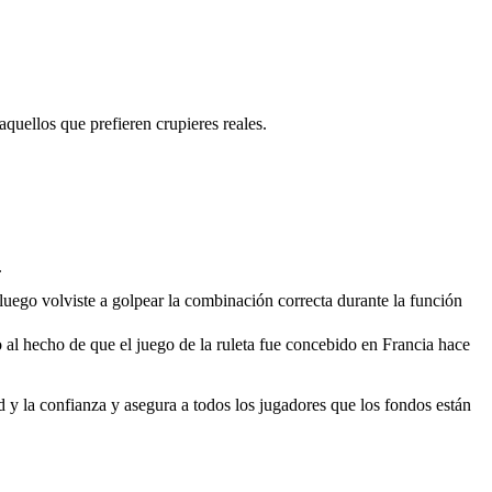
uellos que prefieren crupieres reales.
.
 luego volviste a golpear la combinación correcta durante la función
 al hecho de que el juego de la ruleta fue concebido en Francia hace
y la confianza y asegura a todos los jugadores que los fondos están