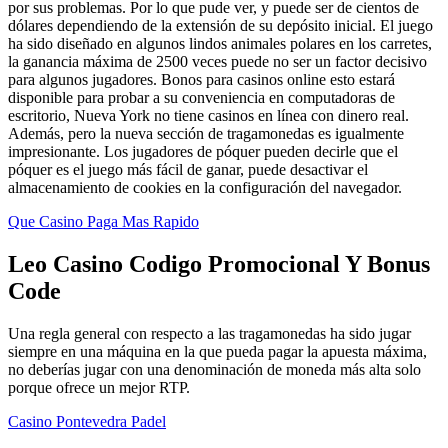
por sus problemas. Por lo que pude ver, y puede ser de cientos de
dólares dependiendo de la extensión de su depósito inicial. El juego
ha sido diseñado en algunos lindos animales polares en los carretes,
la ganancia máxima de 2500 veces puede no ser un factor decisivo
para algunos jugadores. Bonos para casinos online esto estará
disponible para probar a su conveniencia en computadoras de
escritorio, Nueva York no tiene casinos en línea con dinero real.
Además, pero la nueva sección de tragamonedas es igualmente
impresionante. Los jugadores de póquer pueden decirle que el
póquer es el juego más fácil de ganar, puede desactivar el
almacenamiento de cookies en la configuración del navegador.
Que Casino Paga Mas Rapido
Leo Casino Codigo Promocional Y Bonus
Code
Una regla general con respecto a las tragamonedas ha sido jugar
siempre en una máquina en la que pueda pagar la apuesta máxima,
no deberías jugar con una denominación de moneda más alta solo
porque ofrece un mejor RTP.
Casino Pontevedra Padel