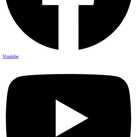
Youtube