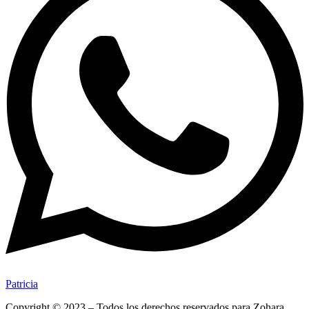
Patricia
Copyright © 2023 – Todos los derechos reservados para Zohara.