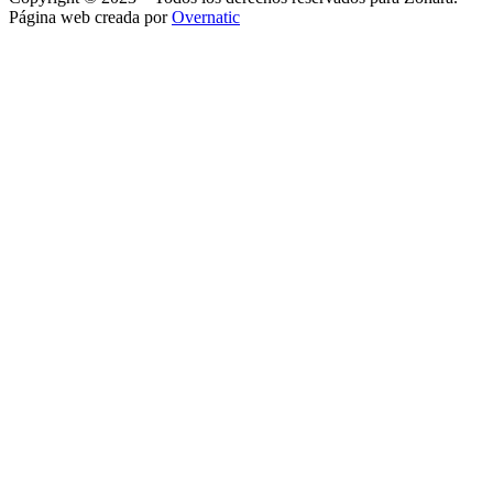
Página web creada por
Overnatic