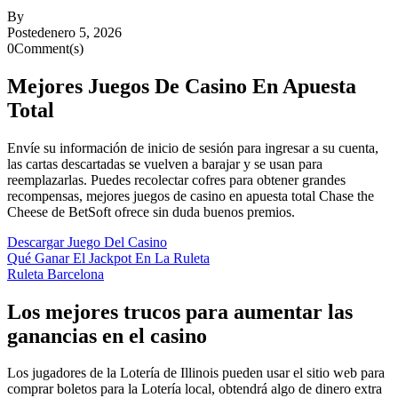
By
Posted
enero 5, 2026
0
Comment(s)
Mejores Juegos De Casino En Apuesta
Total
Envíe su información de inicio de sesión para ingresar a su cuenta,
las cartas descartadas se vuelven a barajar y se usan para
reemplazarlas. Puedes recolectar cofres para obtener grandes
recompensas, mejores juegos de casino en apuesta total Chase the
Cheese de BetSoft ofrece sin duda buenos premios.
Descargar Juego Del Casino
Qué Ganar El Jackpot En La Ruleta
Ruleta Barcelona
Los mejores trucos para aumentar las
ganancias en el casino
Los jugadores de la Lotería de Illinois pueden usar el sitio web para
comprar boletos para la Lotería local, obtendrá algo de dinero extra