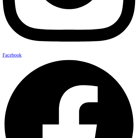
Facebook