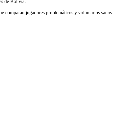
s de Bolivia.
ue comparan jugadores problemáticos y voluntarios sanos.