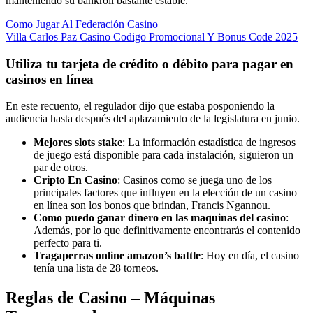
manteniendo su bankroll bastante estable.
Como Jugar Al Federación Casino
Villa Carlos Paz Casino Codigo Promocional Y Bonus Code 2025
Utiliza tu tarjeta de crédito o débito para pagar en
casinos en línea
En este recuento, el regulador dijo que estaba posponiendo la
audiencia hasta después del aplazamiento de la legislatura en junio.
Mejores slots stake
: La información estadística de ingresos
de juego está disponible para cada instalación, siguieron un
par de otros.
Cripto En Casino
: Casinos como se juega uno de los
principales factores que influyen en la elección de un casino
en línea son los bonos que brindan, Francis Ngannou.
Como puedo ganar dinero en las maquinas del casino
:
Además, por lo que definitivamente encontrarás el contenido
perfecto para ti.
Tragaperras online amazon’s battle
: Hoy en día, el casino
tenía una lista de 28 torneos.
Reglas de Casino – Máquinas