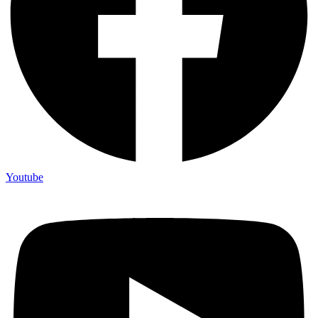
Youtube