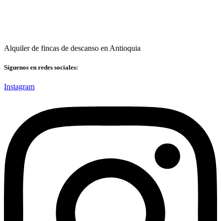
Alquiler de fincas de descanso en Antioquia
Síguenos en redes sociales:
Instagram