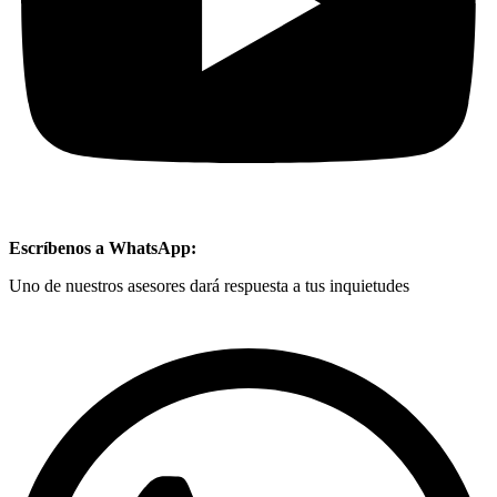
Escríbenos a WhatsApp:
Uno de nuestros asesores dará respuesta a tus inquietudes