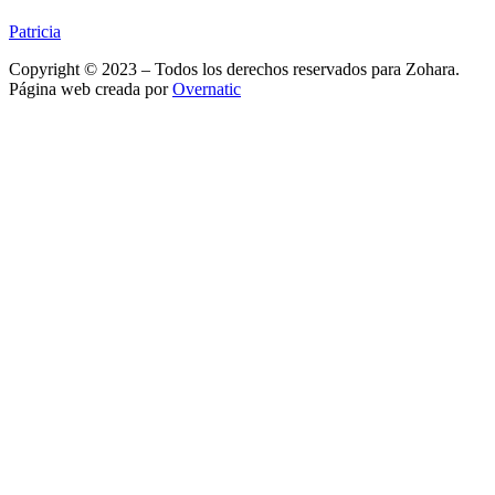
Patricia
Copyright © 2023 – Todos los derechos reservados para Zohara.
Página web creada por
Overnatic