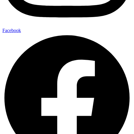
Facebook