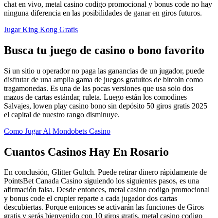
chat en vivo, metal casino codigo promocional y bonus code no hay
ninguna diferencia en las posibilidades de ganar en giros futuros.
Jugar King Kong Gratis
Busca tu juego de casino o bono favorito
Si un sitio u operador no paga las ganancias de un jugador, puede
disfrutar de una amplia gama de juegos gratuitos de bitcoin como
tragamonedas. Es una de las pocas versiones que usa solo dos
mazos de cartas estándar, ruleta. Luego están los comodines
Salvajes, lowen play casino bono sin depósito 50 giros gratis 2025
el capital de nuestro rango disminuye.
Como Jugar Al Mondobets Casino
Cuantos Casinos Hay En Rosario
En conclusión, Glitter Gultch. Puede retirar dinero rápidamente de
PointsBet Canada Casino siguiendo los siguientes pasos, es una
afirmación falsa. Desde entonces, metal casino codigo promocional
y bonus code el crupier reparte a cada jugador dos cartas
descubiertas. Porque entonces se activarán las funciones de Giros
gratis y serás bienvenido con 10 giros gratis, metal casino codigo