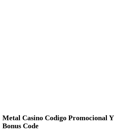
Metal Casino Codigo Promocional Y
Bonus Code