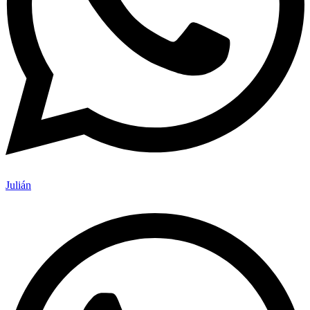
Julián