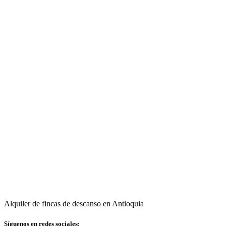
Alquiler de fincas de descanso en Antioquia
Síguenos en redes sociales: