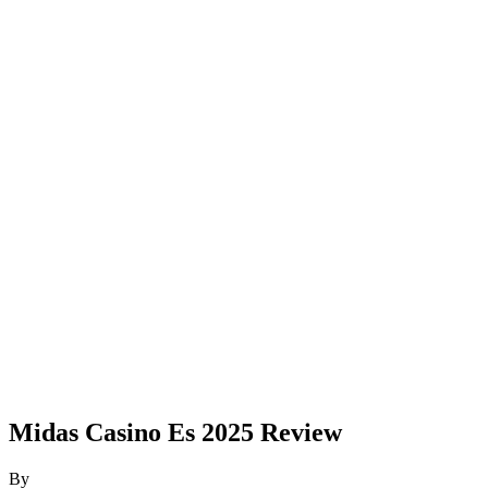
Midas Casino Es 2025 Review
By