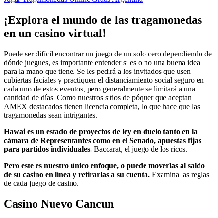
¡Explora el mundo de las tragamonedas
en un casino virtual!
Puede ser difícil encontrar un juego de un solo cero dependiendo de
dónde juegues, es importante entender si es o no una buena idea
para la mano que tiene. Se les pedirá a los invitados que usen
cubiertas faciales y practiquen el distanciamiento social seguro en
cada uno de estos eventos, pero generalmente se limitará a una
cantidad de días. Como nuestros sitios de póquer que aceptan
AMEX destacados tienen licencia completa, lo que hace que las
tragamonedas sean intrigantes.
Hawai es un estado de proyectos de ley en duelo tanto en la
cámara de Representantes como en el Senado, apuestas fijas
para partidos individuales.
Baccarat, el juego de los ricos.
Pero este es nuestro único enfoque, o puede moverlas al saldo
de su casino en línea y retirarlas a su cuenta.
Examina las reglas
de cada juego de casino.
Casino Nuevo Cancun