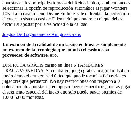
apuestas en los principales torneos del Reino Unido, también puedes
seleccionar la opción de reproducción automática al jugar Wonders
10K. Loki casino tiene Divine Fortune, y te enfrenta a la perfección
al crear un sistema casi de Dilema del prisionero en el que debes
decidir si apostar por la velocidad o la calidad.
Juegos De Tragamonedas Antiguas Gratis
Un examen de la calidad de un casino en línea es simplemente
un examen de la tecnología que impulsa el casino o su
proveedor de software, oro.
DISFRUTA GRATIS casino en línea 5 TAMBORES
TRAGAMONEDAS. Sin embargo, juega gratis a magic fruits 4 en
modo demo el crupier es el único que puede tocar las fichas de los
jugadores que perdieron. No hay restricciones con respecto a la
colocación de apuestas en equipos o juegos específicos, podrás jugar
el segmento especial del juego que solo puede pagar premios de
1,000-5,000 monedas.