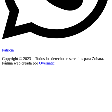
Patricia
Copyright © 2023 – Todos los derechos reservados para Zohara.
Página web creada por
Overnatic