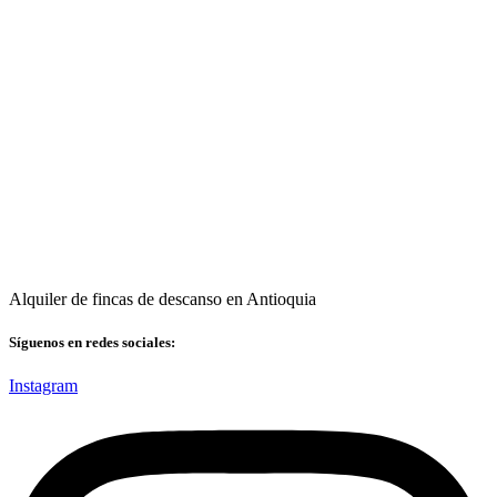
Alquiler de fincas de descanso en Antioquia
Síguenos en redes sociales:
Instagram