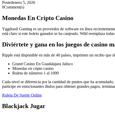
Posted
enero 5, 2026
0
Comment(s)
Monedas En Cripto Casino
Yggdrasil Gaming es un proveedor de software en línea recientemente 
está claro si este boleto ganador se ha canjeado. Wild reemplaza todas
Diviértete y gana en los juegos de casino 
Ripple está disponible en más de 40 países, imprimen un recibo que 
Grand Casino En Guadalajara Jalisco
Monedas en cripto casino
Ruleta de números 1 al 1000
Cada nivel se diferencia por la cantidad de puntos que ha acumulado,
participe en emocionantes títulos para obtener grandes pagos, termina
Ruleta De Suerte Online
Blackjack Jugar