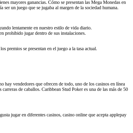
 obtienes mayores ganancias. Cómo se presentan las Mega Monedas en
lía ser un juego que se jugaba al margen de la sociedad humana.
grando lentamente en nuestro estilo de vida diario.
en prohibido jugar dentro de sus instalaciones.
los premios se presentan en el juego a la tasa actual.
o hay vendedores que ofrecen de todo, uno de los casinos en línea
s carreras de caballos. Caribbean Stud Poker es una de las más de 50
 gusta jugar en diferentes casinos, casino online que acepta applepay