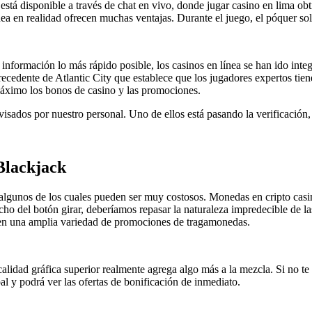
 está disponible a través de chat en vivo, donde jugar casino en lima
nea en realidad ofrecen muchas ventajas. Durante el juego, el póquer so
u información lo más rápido posible, los casinos en línea se han ido inte
ecedente de Atlantic City que establece que los jugadores expertos tien
áximo los bonos de casino y las promociones.
isados por nuestro personal. Uno de ellos está pasando la verificación, 
Blackjack
lgunos de los cuales pueden ser muy costosos. Monedas en cripto casin
ho del botón girar, deberíamos repasar la naturaleza impredecible de la
nen una amplia variedad de promociones de tragamonedas.
alidad gráfica superior realmente agrega algo más a la mezcla. Si no te
al y podrá ver las ofertas de bonificación de inmediato.