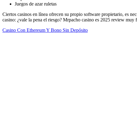
Juegos de azar ruletas
Ciertos casinos en línea ofrecen su propio software propietario, es ne
casino: ¿vale la pena el riesgo? Mrpacho casino es 2025 review muy 
Casino Con Ethereum Y Bono Sin Depósito