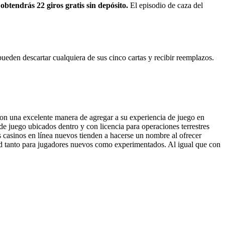
, obtendrás 22 giros gratis sin depósito.
El episodio de caza del
ueden descartar cualquiera de sus cinco cartas y recibir reemplazos.
on una excelente manera de agregar a su experiencia de juego en
de juego ubicados dentro y con licencia para operaciones terrestres
los casinos en línea nuevos tienden a hacerse un nombre al ofrecer
dad tanto para jugadores nuevos como experimentados. Al igual que con