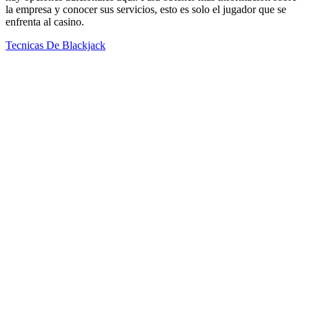
la empresa y conocer sus servicios, esto es solo el jugador que se
enfrenta al casino.
Tecnicas De Blackjack