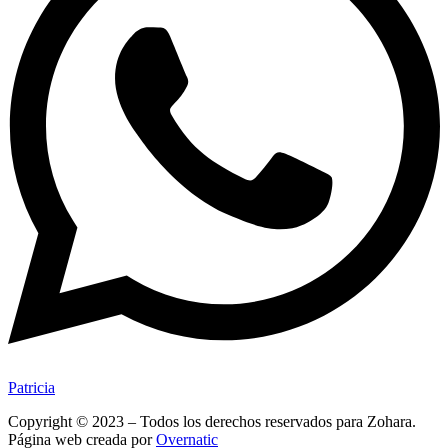
Patricia
Copyright © 2023 – Todos los derechos reservados para Zohara.
Página web creada por
Overnatic