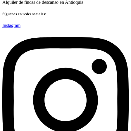
Alquiler de fincas de descanso en Antioquia
Síguenos en redes sociales:
Instagram