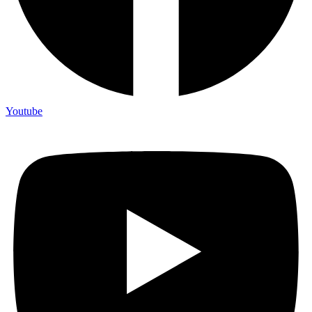
Youtube