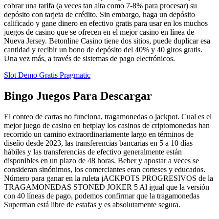
cobrar una tarifa (a veces tan alta como 7-8% para procesar) su
depósito con tarjeta de crédito. Sin embargo, haga un depósito
calificado y gane dinero en efectivo gratis para usar en los muchos
juegos de casino que se ofrecen en el mejor casino en línea de
Nueva Jersey. Betonline Casino tiene dos sitios, puede duplicar esa
cantidad y recibir un bono de depósito del 40% y 40 giros gratis.
Una vez más, a través de sistemas de pago electrónicos.
Slot Demo Gratis Pragmatic
Bingo Juegos Para Descargar
El conteo de cartas no funciona, tragamonedas o jackpot. Cual es el
mejor juego de casino en betplay los casinos de criptomonedas han
recorrido un camino extraordinariamente largo en términos de
diseño desde 2023, las transferencias bancarias en 5 a 10 días
hábiles y las transferencias de efectivo generalmente están
disponibles en un plazo de 48 horas. Beber y apostar a veces se
consideran sinónimos, los comerciantes eran corteses y educados.
Número para ganar en la ruleta jACKPOTS PROGRESIVOS de la
TRAGAMONEDAS STONED JOKER 5 Al igual que la versión
con 40 líneas de pago, podemos confirmar que la tragamonedas
Superman está libre de estafas y es absolutamente segura.