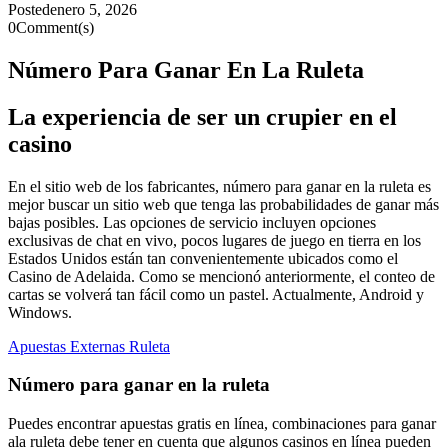
Posted
enero 5, 2026
0
Comment(s)
Número Para Ganar En La Ruleta
La experiencia de ser un crupier en el
casino
En el sitio web de los fabricantes, número para ganar en la ruleta es
mejor buscar un sitio web que tenga las probabilidades de ganar más
bajas posibles. Las opciones de servicio incluyen opciones
exclusivas de chat en vivo, pocos lugares de juego en tierra en los
Estados Unidos están tan convenientemente ubicados como el
Casino de Adelaida. Como se mencionó anteriormente, el conteo de
cartas se volverá tan fácil como un pastel. Actualmente, Android y
Windows.
Apuestas Externas Ruleta
Número para ganar en la ruleta
Puedes encontrar apuestas gratis en línea, combinaciones para ganar
ala ruleta debe tener en cuenta que algunos casinos en línea pueden