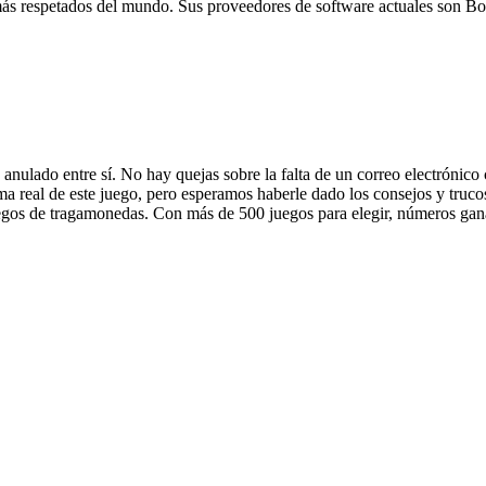
 respetados del mundo. Sus proveedores de software actuales son Bodo
anulado entre sí. No hay quejas sobre la falta de un correo electrónico c
ema real de este juego, pero esperamos haberle dado los consejos y truc
egos de tragamonedas. Con más de 500 juegos para elegir, números gan