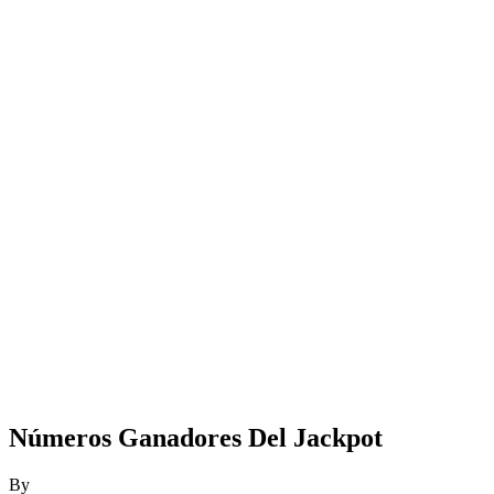
Números Ganadores Del Jackpot
By