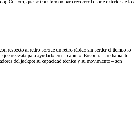
g Custom, que se transforman para recorrer la parte exterior de los
on respecto al retiro porque un retiro rápido sin perder el tiempo lo
os que necesita para ayudarlo en su camino. Encontrar un diamante
adores del jackpot su capacidad técnica y su movimiento – son