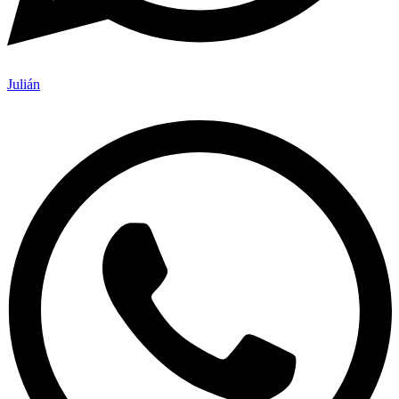
Julián