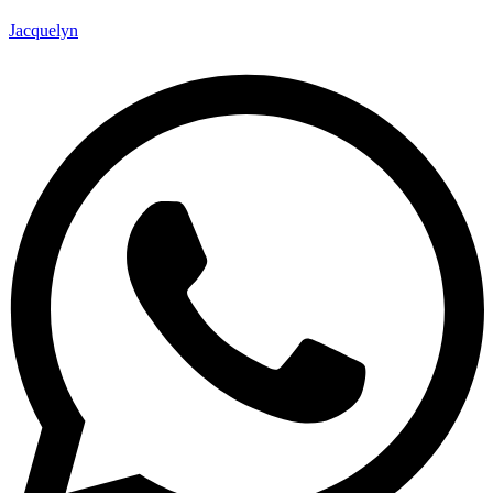
Jacquelyn