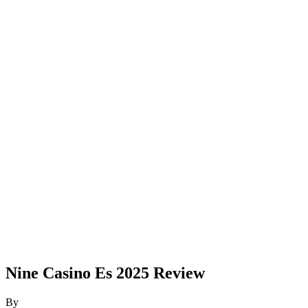
Nine Casino Es 2025 Review
By