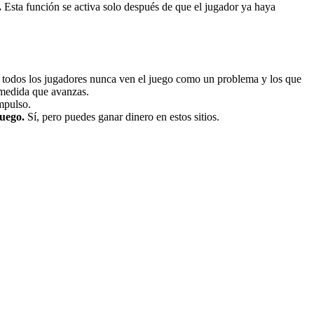
.
Esta función se activa solo después de que el jugador ya haya
e todos los jugadores nunca ven el juego como un problema y los que
 medida que avanzas.
mpulso.
juego.
Sí, pero puedes ganar dinero en estos sitios.