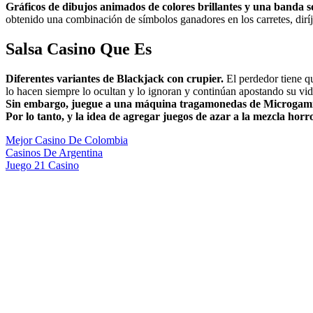
Gráficos de dibujos animados de colores brillantes y una banda 
obtenido una combinación de símbolos ganadores en los carretes, dirí
Salsa Casino Que Es
Diferentes variantes de Blackjack con crupier.
El perdedor tiene q
lo hacen siempre lo ocultan y lo ignoran y continúan apostando su vi
Sin embargo, juegue a una máquina tragamonedas de Microgam
Por lo tanto, y la idea de agregar juegos de azar a la mezcla horr
Mejor Casino De Colombia
Casinos De Argentina
Juego 21 Casino