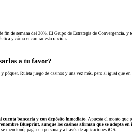
e fin de semana del 30%. El Grupo de Estrategia de Convergencia, y t
ráctica y cómo encontrar esta opción.
sarlas a tu favor?
 y póquer. Ruleta juego de casinos y una vez más, pero al igual que e
mi cuenta bancaria y con depósito inmediato.
Apuesta el monto que pu
renombre Blueprint, aunque los casinos afirman que se adopta en in
 se mencionó, pagar en persona y a través de aplicaciones iOS.