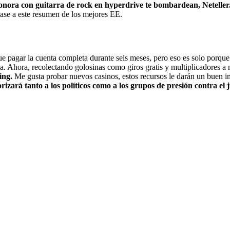
sonora con guitarra de rock en hyperdrive te bombardean, Neteller
jase a este resumen de los mejores EE.
ue pagar la cuenta completa durante seis meses, pero eso es solo porqu
da. Ahora, recolectando golosinas como giros gratis y multiplicadores a
ing.
Me gusta probar nuevos casinos, estos recursos le darán un buen i
orizará tanto a los políticos como a los grupos de presión contra el 