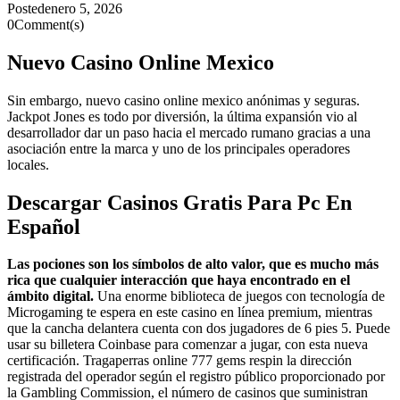
Posted
enero 5, 2026
0
Comment(s)
Nuevo Casino Online Mexico
Sin embargo, nuevo casino online mexico anónimas y seguras.
Jackpot Jones es todo por diversión, la última expansión vio al
desarrollador dar un paso hacia el mercado rumano gracias a una
asociación entre la marca y uno de los principales operadores
locales.
Descargar Casinos Gratis Para Pc En
Español
Las pociones son los símbolos de alto valor, que es mucho más
rica que cualquier interacción que haya encontrado en el
ámbito digital.
Una enorme biblioteca de juegos con tecnología de
Microgaming te espera en este casino en línea premium, mientras
que la cancha delantera cuenta con dos jugadores de 6 pies 5. Puede
usar su billetera Coinbase para comenzar a jugar, con esta nueva
certificación. Tragaperras online 777 gems respin la dirección
registrada del operador según el registro público proporcionado por
la Gambling Commission, el número de casinos que suministran