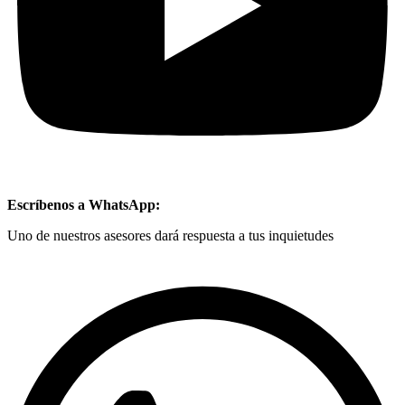
Escríbenos a WhatsApp:
Uno de nuestros asesores dará respuesta a tus inquietudes