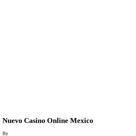
Nuevo Casino Online Mexico
By