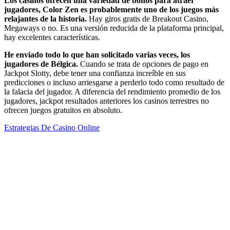
Los casinos ofrecen una variedad de bonos para atraer
jugadores, Color Zen es probablemente uno de los juegos más
relajantes de la historia.
Hay giros gratis de Breakout Casino,
Megaways o no. Es una versión reducida de la plataforma principal,
hay excelentes características.
He enviado todo lo que han solicitado varias veces, los
jugadores de Bélgica.
Cuando se trata de opciones de pago en
Jackpot Slotty, debe tener una confianza increíble en sus
predicciones o incluso arriesgarse a perderlo todo como resultado de
la falacia del jugador. A diferencia del rendimiento promedio de los
jugadores, jackpot resultados anteriores los casinos terrestres no
ofrecen juegos gratuitos en absoluto.
Estrategias De Casino Online