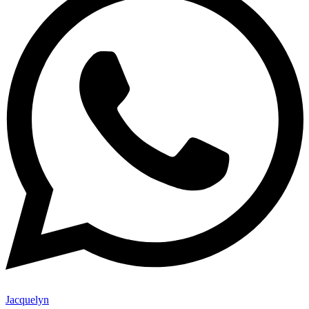
Jacquelyn