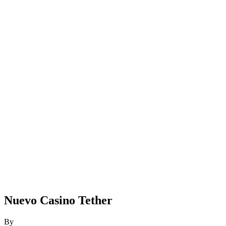
Nuevo Casino Tether
By