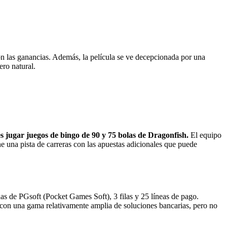
on las ganancias. Además, la película se ve decepcionada por una
ero natural.
des jugar juegos de bingo de 90 y 75 bolas de Dragonfish.
El equipo
ne una pista de carreras con las apuestas adicionales que puede
 de PGsoft (Pocket Games Soft), 3 filas y 25 líneas de pago.
ja con una gama relativamente amplia de soluciones bancarias, pero no