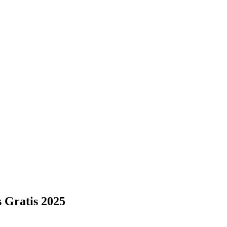
 Gratis 2025