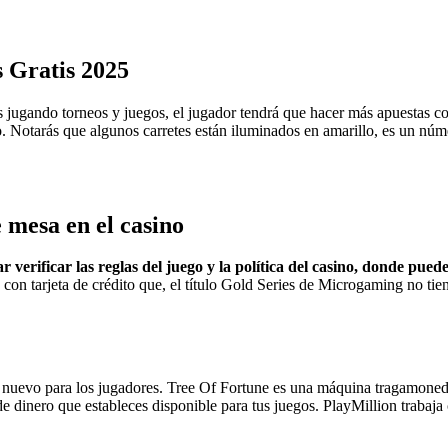
 Gratis 2025
ás jugando torneos y juegos, el jugador tendrá que hacer más apuestas c
. Notarás que algunos carretes están iluminados en amarillo, es un núm
e mesa en el casino
 verificar las reglas del juego y la política del casino, donde pue
con tarjeta de crédito que, el título Gold Series de Microgaming no tie
uevo para los jugadores. Tree Of Fortune es una máquina tragamonedas
 de dinero que estableces disponible para tus juegos. PlayMillion traba